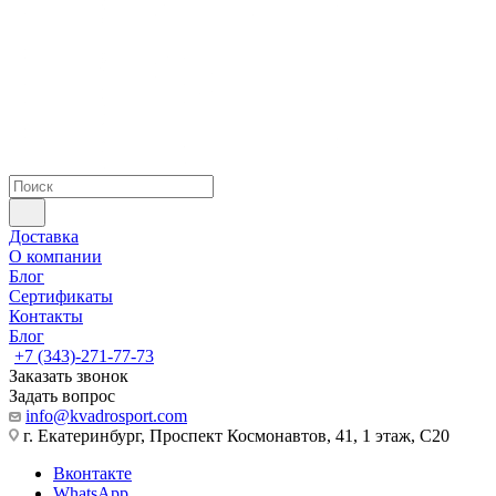
Доставка
О компании
Блог
Сертификаты
Контакты
Блог
+7 (343)-271-77-73
Заказать звонок
Задать вопрос
info@kvadrosport.com
г. Екатеринбург, Проспект Космонавтов, 41, 1 этаж, С20
Вконтакте
WhatsApp