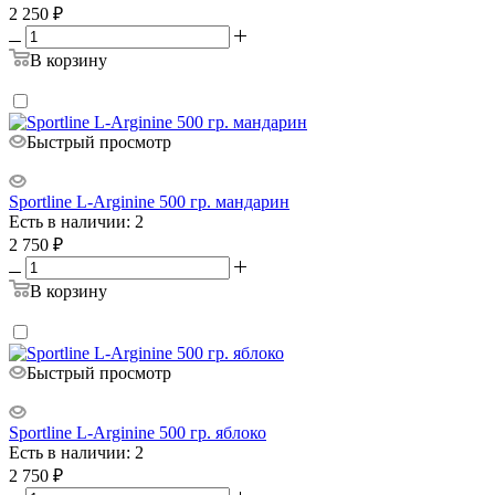
2 250
₽
В корзину
Быстрый просмотр
Sportline L-Arginine 500 гр. мандарин
Есть в наличии: 2
2 750
₽
В корзину
Быстрый просмотр
Sportline L-Arginine 500 гр. яблоко
Есть в наличии: 2
2 750
₽