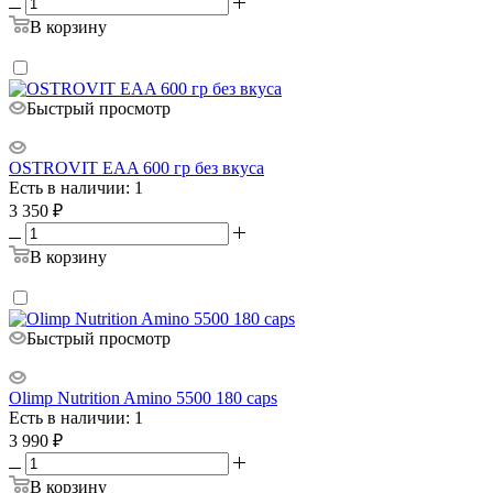
В корзину
Быстрый просмотр
OSTROVIT EAA 600 гр без вкуса
Есть в наличии: 1
3 350
₽
В корзину
Быстрый просмотр
Olimp Nutrition Amino 5500 180 caps
Есть в наличии: 1
3 990
₽
В корзину