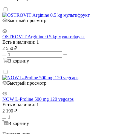
Быстрый просмотр
OSTROVIT Arginine 0.5 kg мультифрукт
Есть в наличии: 1
2 550
₽
В корзину
Быстрый просмотр
NOW L-Proline 500 mg 120 vegcaps
Есть в наличии: 1
2 190
₽
В корзину