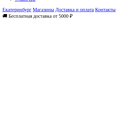
Екатеринбург
Магазины
Доставка и оплата
Контакты
🚚 Бесплатная доставка от 5000 ₽