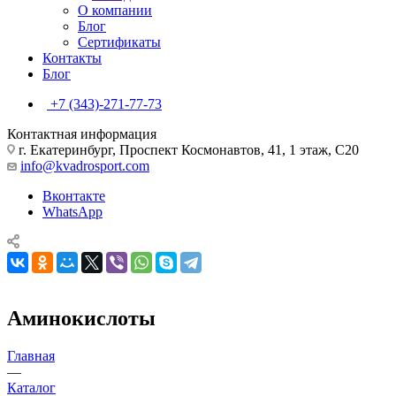
О компании
Блог
Сертификаты
Контакты
Блог
+7 (343)-271-77-73
Контактная информация
г. Екатеринбург, Проспект Космонавтов, 41, 1 этаж, С20
info@kvadrosport.com
Вконтакте
WhatsApp
Аминокислоты
Главная
—
Каталог