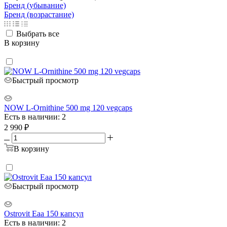
Бренд (убывание)
Бренд (возрастание)
Выбрать все
В корзину
Быстрый просмотр
NOW L-Ornithine 500 mg 120 vegcaps
Есть в наличии: 2
2 990
₽
В корзину
Быстрый просмотр
Ostrovit Eaa 150 капсул
Есть в наличии: 2