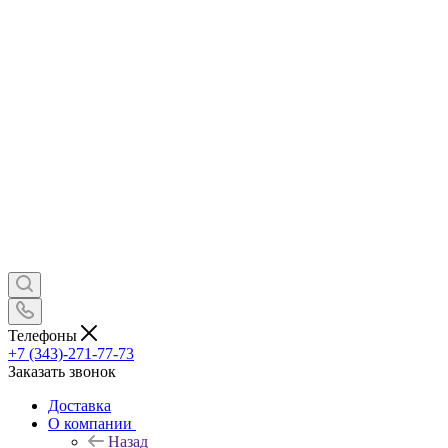
Телефоны
+7 (343)-271-77-73
Заказать звонок
Доставка
О компании
Назад