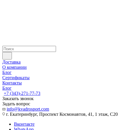
Доставка
О компании
Блог
Сертификаты
Контакты
Блог
+7 (343)-271-77-73
Заказать звонок
Задать вопрос
info@kvadrosport.com
г. Екатеринбург, Проспект Космонавтов, 41, 1 этаж, С20
Вконтакте
WhatsApp