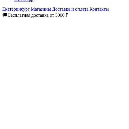
Екатеринбург
Магазины
Доставка и оплата
Контакты
🚚 Бесплатная доставка от 5000 ₽