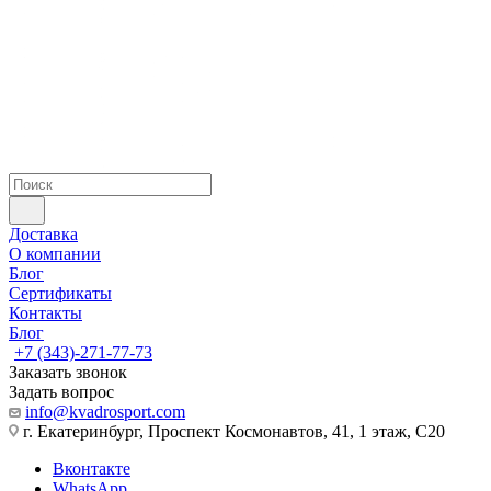
Доставка
О компании
Блог
Сертификаты
Контакты
Блог
+7 (343)-271-77-73
Заказать звонок
Задать вопрос
info@kvadrosport.com
г. Екатеринбург, Проспект Космонавтов, 41, 1 этаж, С20
Вконтакте
WhatsApp