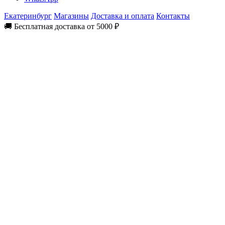
Екатеринбург
Магазины
Доставка и оплата
Контакты
🚚 Бесплатная доставка от 5000 ₽