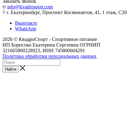
Заказать звонок
info@kvadrosport.com
г. Екатеринбург, Проспект Космонавтов, 41, 1 этаж, С20
Вконтакте
WhatsApp
2026 © КвадроСпорт - Спортивное питание
ИП Борисова Екатерина Сергеевна ОГРНИП
321665800228923, ИНН 745800604291
Политика обработки персональных данных
Найти