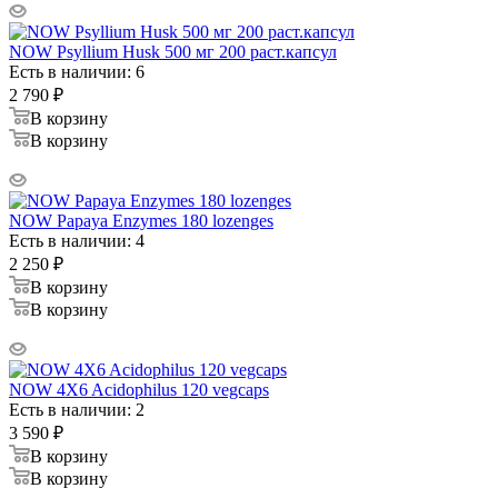
NOW Psyllium Husk 500 мг 200 раст.капсул
Есть в наличии: 6
2 790
₽
В корзину
В корзину
NOW Papaya Enzymes 180 lozenges
Есть в наличии: 4
2 250
₽
В корзину
В корзину
NOW 4X6 Acidophilus 120 vegcaps
Есть в наличии: 2
3 590
₽
В корзину
В корзину