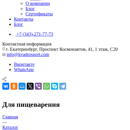
О компании
Блог
Сертификаты
Контакты
Блог
+7 (343)-271-77-73
Контактная информация
г. Екатеринбург, Проспект Космонавтов, 41, 1 этаж, С20
info@kvadrosport.com
Вконтакте
WhatsApp
Для пищеварения
Главная
—
Каталог