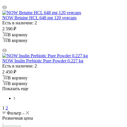
NOW Betaine HCL 648 mg 120 vegcaps
Есть в наличии: 2
2 590
₽
В корзину
В корзину
NOW Inulin Prebiotic Pure Powder 0.227 kg
Есть в наличии: 2
2 450
₽
В корзину
В корзину
Показать еще
1
2
Фильтр
Розничная цена