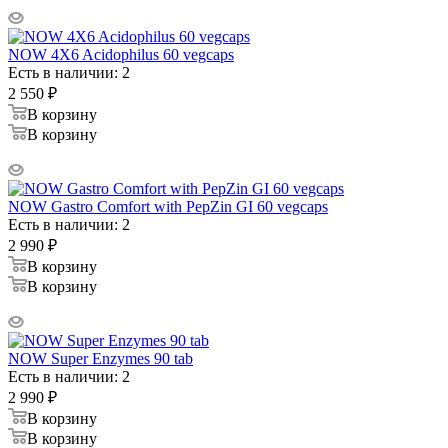
NOW 4X6 Acidophilus 60 vegcaps
Есть в наличии: 2
2 550
₽
В корзину
В корзину
NOW Gastro Comfort with PepZin GI 60 vegcaps
Есть в наличии: 2
2 990
₽
В корзину
В корзину
NOW Super Enzymes 90 tab
Есть в наличии: 2
2 990
₽
В корзину
В корзину