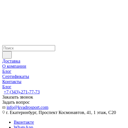
Доставка
О компании
Блог
Сертификаты
Контакты
Блог
+7 (343)-271-77-73
Заказать звонок
Задать вопрос
info@kvadrosport.com
г. Екатеринбург, Проспект Космонавтов, 41, 1 этаж, С20
Вконтакте
WhatsApp