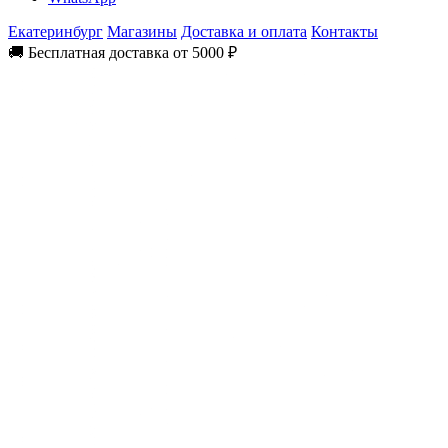
Екатеринбург
Магазины
Доставка и оплата
Контакты
🚚 Бесплатная доставка от 5000 ₽