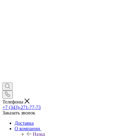
Телефоны
+7 (343)-271-77-73
Заказать звонок
Доставка
О компании
Назад