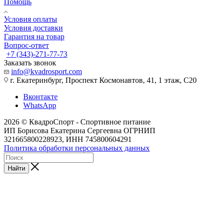
Помощь
Условия оплаты
Условия доставки
Гарантия на товар
Вопрос-ответ
+7 (343)-271-77-73
Заказать звонок
info@kvadrosport.com
г. Екатеринбург, Проспект Космонавтов, 41, 1 этаж, С20
Вконтакте
WhatsApp
2026 © КвадроСпорт - Спортивное питание
ИП Борисова Екатерина Сергеевна ОГРНИП
321665800228923, ИНН 745800604291
Политика обработки персональных данных
Найти