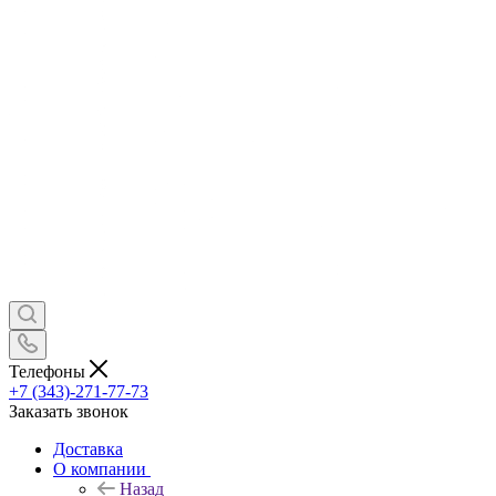
Телефоны
+7 (343)-271-77-73
Заказать звонок
Доставка
О компании
Назад