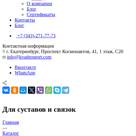
О компании
Блог
Сертификаты
Контакты
Блог
+7 (343)-271-77-73
Контактная информация
г. Екатеринбург, Проспект Космонавтов, 41, 1 этаж, С20
info@kvadrosport.com
Вконтакте
WhatsApp
Для суставов и связок
Главная
—
Каталог