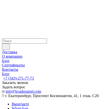
Доставка
О компании
Блог
Сертификаты
Контакты
Блог
+7 (343)-271-77-73
Заказать звонок
Задать вопрос
info@kvadrosport.com
г. Екатеринбург, Проспект Космонавтов, 41, 1 этаж, С20
Вконтакте
WhatsApp