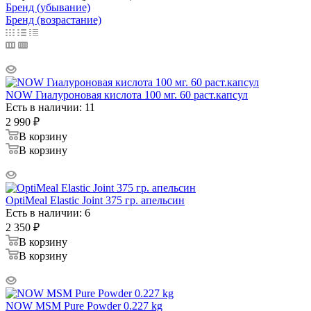
Бренд (убывание)
Бренд (возрастание)
NOW Гиалуроновая кислота 100 мг. 60 раст.капсул
Есть в наличии: 11
2 990
₽
В корзину
В корзину
OptiMeal Elastic Joint 375 гр. апельсин
Есть в наличии: 6
2 350
₽
В корзину
В корзину
NOW MSM Pure Powder 0.227 kg