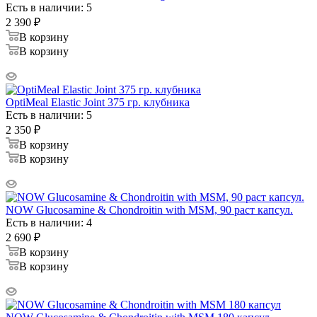
Есть в наличии: 5
2 390
₽
В корзину
В корзину
OptiMeal Elastic Joint 375 гр. клубника
Есть в наличии: 5
2 350
₽
В корзину
В корзину
NOW Glucosamine & Chondroitin with MSM, 90 раст капсул.
Есть в наличии: 4
2 690
₽
В корзину
В корзину