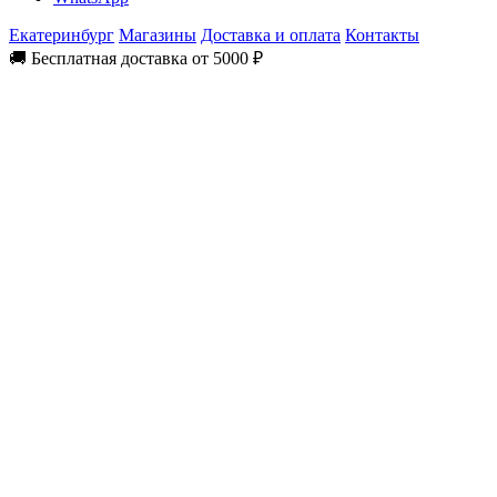
Екатеринбург
Магазины
Доставка и оплата
Контакты
🚚 Бесплатная доставка от 5000 ₽