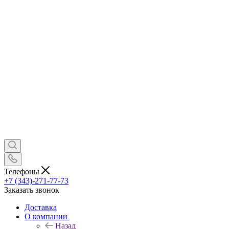
Телефоны
+7 (343)-271-77-73
Заказать звонок
Доставка
О компании
Назад