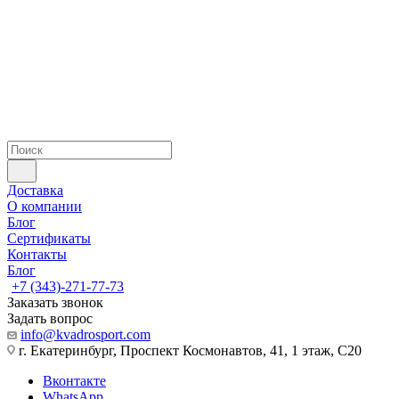
Доставка
О компании
Блог
Сертификаты
Контакты
Блог
+7 (343)-271-77-73
Заказать звонок
Задать вопрос
info@kvadrosport.com
г. Екатеринбург, Проспект Космонавтов, 41, 1 этаж, С20
Вконтакте
WhatsApp