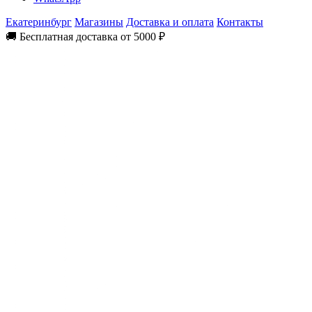
Екатеринбург
Магазины
Доставка и оплата
Контакты
🚚 Бесплатная доставка от 5000 ₽