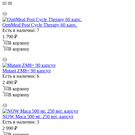
OptiMeal Post Cycle Therapy 60 капс.
Есть в наличии: 7
1 790
₽
В корзину
В корзину
Mutant ZM8+ 90 капсул
Есть в наличии: 6
2 490
₽
В корзину
В корзину
NOW Maca 500 мг. 250 вег. капсул
Есть в наличии: 3
2 990
₽
В корзину