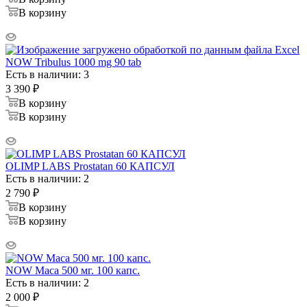
В корзину
NOW Tribulus 1000 mg 90 tab
Есть в наличии: 3
3 390
₽
В корзину
В корзину
OLIMP LABS Prostatan 60 КАПСУЛ
Есть в наличии: 2
2 790
₽
В корзину
В корзину
NOW Maca 500 мг. 100 капс.
Есть в наличии: 2
2 000
₽