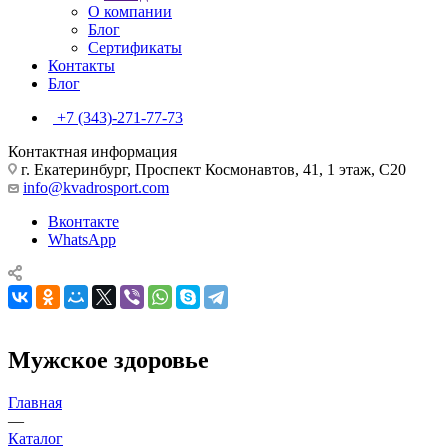
О компании
Блог
Сертификаты
Контакты
Блог
+7 (343)-271-77-73
Контактная информация
г. Екатеринбург, Проспект Космонавтов, 41, 1 этаж, С20
info@kvadrosport.com
Вконтакте
WhatsApp
Мужское здоровье
Главная
—
Каталог