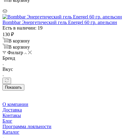
В корзину
Bombbar Энергетический гель Energel 60 гр. апельсин
Есть в наличии: 19
130
₽
В корзину
В корзину
Фильтр
Бренд
Вкус
Показать
О компании
Доставка
Контакы
Блог
Программа лояльности
Каталог