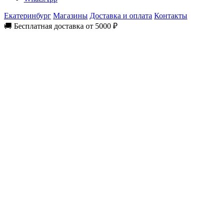
Екатеринбург
Магазины
Доставка и оплата
Контакты
🚚 Бесплатная доставка от 5000 ₽