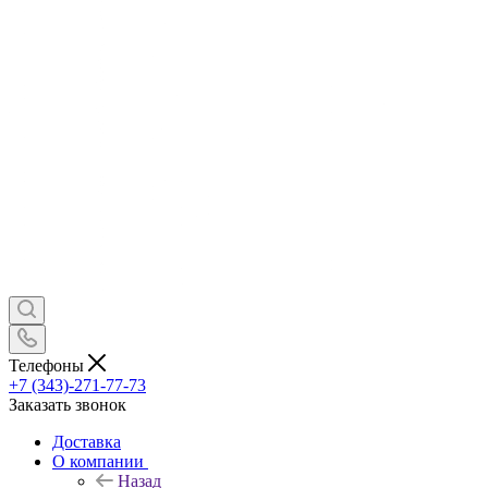
Телефоны
+7 (343)-271-77-73
Заказать звонок
Доставка
О компании
Назад