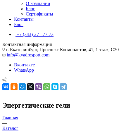
О компании
Блог
Сертификаты
Контакты
Блог
+7 (343)-271-77-73
Контактная информация
г. Екатеринбург, Проспект Космонавтов, 41, 1 этаж, С20
info@kvadrosport.com
Вконтакте
WhatsApp
Энергетические гели
Главная
—
Каталог