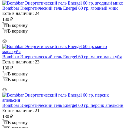
Bombbar Энергетический гель Energel 60 гр. ягодный микс
Есть в наличии: 24
130
₽
В корзину
В корзину
Bombbar Энергетический гель Energel 60 гр. манго маракуйя
Есть в наличии: 23
130
₽
В корзину
В корзину
Bombbar Энергетический гель Energel 60 гр. персик апельсин
Есть в наличии: 21
130
₽
В корзину