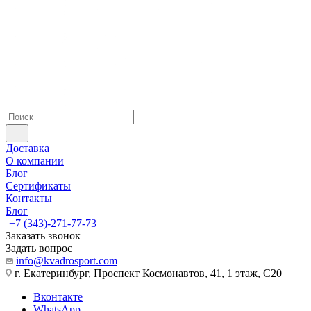
Доставка
О компании
Блог
Сертификаты
Контакты
Блог
+7 (343)-271-77-73
Заказать звонок
Задать вопрос
info@kvadrosport.com
г. Екатеринбург, Проспект Космонавтов, 41, 1 этаж, С20
Вконтакте
WhatsApp