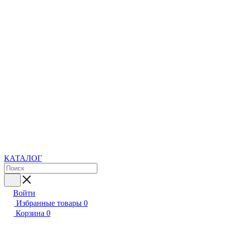
КАТАЛОГ
Войти
Избранные товары
0
Корзина
0