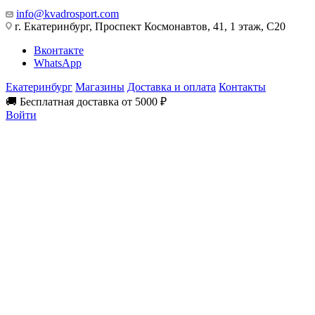
info@kvadrosport.com
г. Екатеринбург, Проспект Космонавтов, 41, 1 этаж, С20
Вконтакте
WhatsApp
Екатеринбург
Магазины
Доставка и оплата
Контакты
🚚 Бесплатная доставка от 5000 ₽
Войти