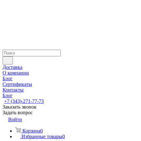
Доставка
О компании
Блог
Сертификаты
Контакты
Блог
+7 (343)-271-77-73
Заказать звонок
Задать вопрос
Войти
Корзина
0
Избранные товары
0