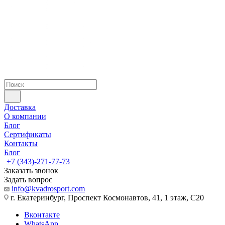
Доставка
О компании
Блог
Сертификаты
Контакты
Блог
+7 (343)-271-77-73
Заказать звонок
Задать вопрос
info@kvadrosport.com
г. Екатеринбург, Проспект Космонавтов, 41, 1 этаж, С20
Вконтакте
WhatsApp