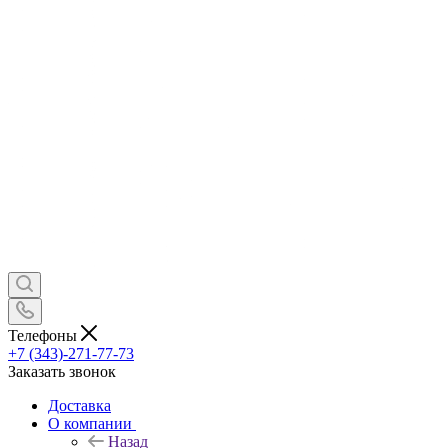
Телефоны
+7 (343)-271-77-73
Заказать звонок
Доставка
О компании
Назад