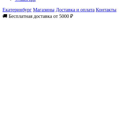
Екатеринбург
Магазины
Доставка и оплата
Контакты
🚚 Бесплатная доставка от 5000 ₽