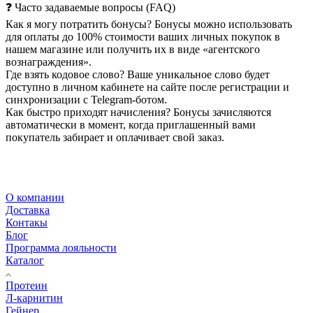
❓ Часто задаваемые вопросы (FAQ)
Как я могу потратить бонусы? Бонусы можно использовать
для оплаты до 100% стоимости ваших личных покупок в
нашем магазине или получить их в виде «агентского
вознаграждения».
Где взять кодовое слово? Ваше уникальное слово будет
доступно в личном кабинете на сайте после регистрации и
синхронизации с Telegram-ботом.
Как быстро приходят начисления? Бонусы зачисляются
автоматически в момент, когда приглашенный вами
покупатель забирает и оплачивает свой заказ.
О компании
Доставка
Контакы
Блог
Программа лояльности
Каталог
Протеин
Л-карнитин
Гейнер