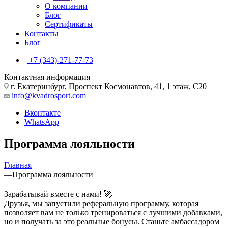
О компании
Блог
Сертификаты
Контакты
Блог
+7 (343)-271-77-73
Контактная информация
г. Екатеринбург, Проспект Космонавтов, 41, 1 этаж, С20
info@kvadrosport.com
Вконтакте
WhatsApp
Программа лояльности
Главная
—
Программа лояльности
Зарабатывай вместе с нами! 🚀
Друзья, мы запустили реферальную программу, которая
позволяет вам не только тренироваться с лучшими добавками,
но и получать за это реальные бонусы. Станьте амбассадором