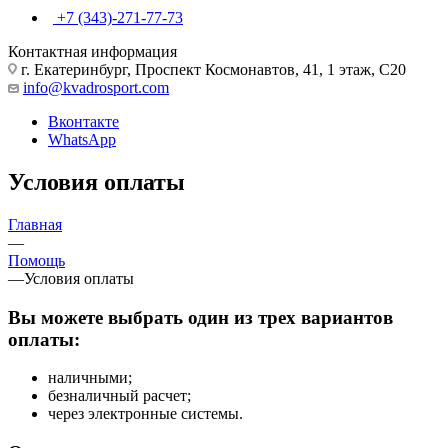
+7 (343)-271-77-73
Контактная информация
г. Екатеринбург, Проспект Космонавтов, 41, 1 этаж, С20
info@kvadrosport.com
Вконтакте
WhatsApp
Условия оплаты
Главная
—
Помощь
—
Условия оплаты
Вы можете выбрать один из трех вариантов
оплаты:
наличными;
безналичный расчет;
через электронные системы.