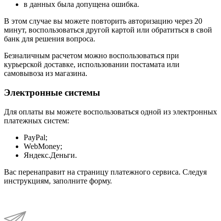
в данных была допущена ошибка.
В этом случае вы можете повторить авторизацию через 20
минут, воспользоваться другой картой или обратиться в свой
банк для решения вопроса.
Безналичным расчетом можно воспользоваться при
курьерской доставке, использовании постамата или
самовывоза из магазина.
Электронные системы
Для оплаты вы можете воспользоваться одной из электронных
платежных систем:
PayPal;
WebMoney;
Яндекс.Деньги.
Вас перенаправит на страницу платежного сервиса. Следуя
инструкциям, заполните форму.