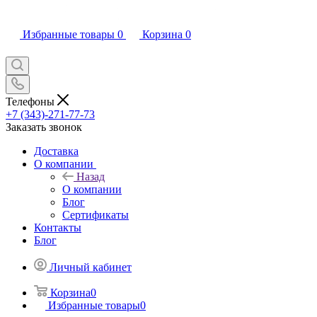
Избранные товары
0
Корзина
0
Телефоны
+7 (343)-271-77-73
Заказать звонок
Доставка
О компании
Назад
О компании
Блог
Сертификаты
Контакты
Блог
Личный кабинет
Корзина
0
Избранные товары
0