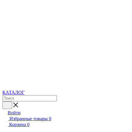
КАТАЛОГ
Войти
Избранные товары
0
Корзина
0