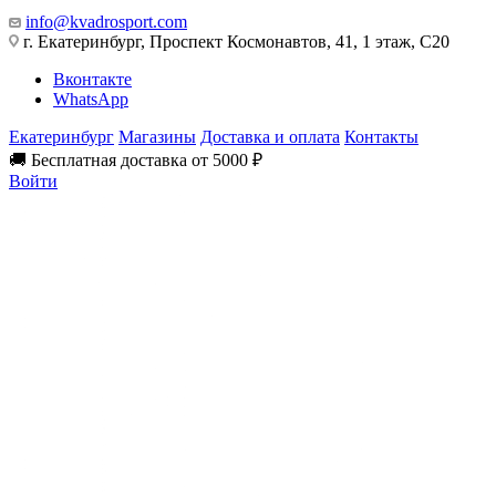
info@kvadrosport.com
г. Екатеринбург, Проспект Космонавтов, 41, 1 этаж, С20
Вконтакте
WhatsApp
Екатеринбург
Магазины
Доставка и оплата
Контакты
🚚 Бесплатная доставка от 5000 ₽
Войти