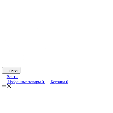
Поиск
Войти
Избранные товары
0
Корзина
0