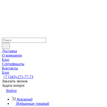
Доставка
О компании
Блог
Сертификаты
Контакты
Блог
+7 (343)-271-77-73
Заказать звонок
Задать вопрос
Войти
Корзина
0
Избранные товары
0