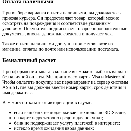
Оплата наличными
При выборе варианта оплаты наличными, вы дожидаетесь
приезда курьера. Он предоставляет товар, который можно
осмотреть на повреждения и соответствие указанным
условиям. Покупатель подписывает товаросопроводительные
документы, вносит денежные средства и получает чек.
Также оплата наличными доступна при самовывозе из
магазина, оплаты по почте или использовании постамата.
Безналичный расчет
При оформлении заказа в корзине вы можете выбрать вариант
безналичной оплаты. Мы принимаем карты Visa и Mastercard.
Чтобы оплатить покупку, вас перенаправит на сервер системы
ASSIST, где вы должны ввести номер карты, срок действия и
имя держателя.
Вам могут отказать от авторизации в случае:
если ваш банк не поддерживает технологию 3D-Secure;
на карте недостаточно средств для покупки;
банк не поддерживает услугу платежей в интернете;
истекло время ожидания ввода данных;