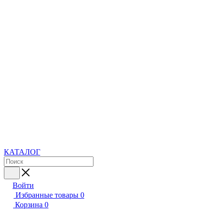
КАТАЛОГ
Войти
Избранные товары
0
Корзина
0