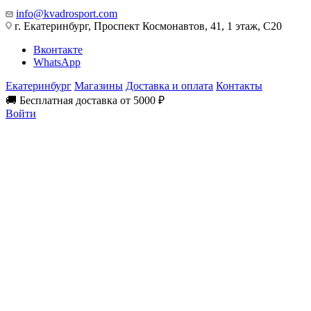
info@kvadrosport.com
г. Екатеринбург, Проспект Космонавтов, 41, 1 этаж, С20
Вконтакте
WhatsApp
Екатеринбург
Магазины
Доставка и оплата
Контакты
🚚 Бесплатная доставка от 5000 ₽
Войти