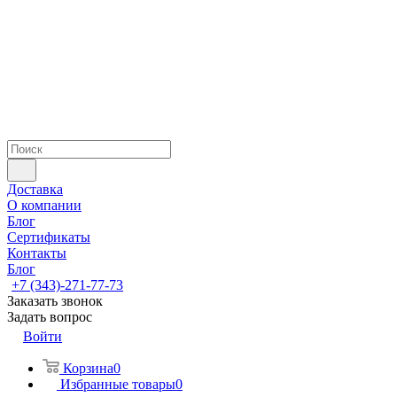
Доставка
О компании
Блог
Сертификаты
Контакты
Блог
+7 (343)-271-77-73
Заказать звонок
Задать вопрос
Войти
Корзина
0
Избранные товары
0