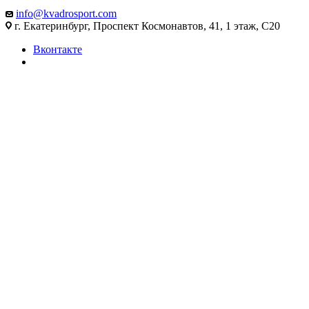
info@kvadrosport.com
г. Екатеринбург, Проспект Космонавтов, 41, 1 этаж, С20
Вконтакте