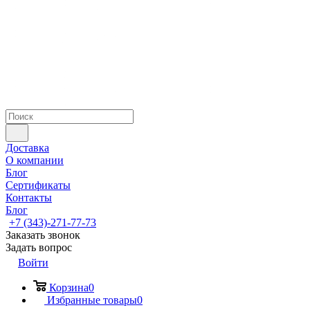
Доставка
О компании
Блог
Сертификаты
Контакты
Блог
+7 (343)-271-77-73
Заказать звонок
Задать вопрос
Войти
Корзина
0
Избранные товары
0