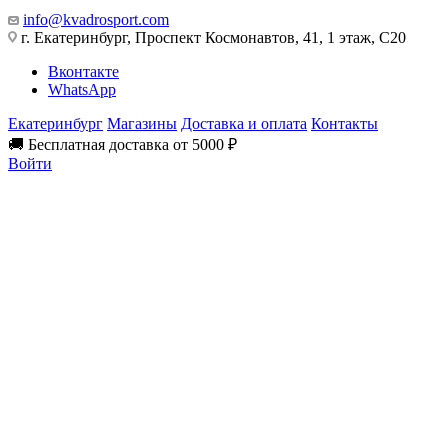
info@kvadrosport.com
г. Екатеринбург, Проспект Космонавтов, 41, 1 этаж, С20
Вконтакте
WhatsApp
Екатеринбург
Магазины
Доставка и оплата
Контакты
🚚 Бесплатная доставка от 5000 ₽
Войти