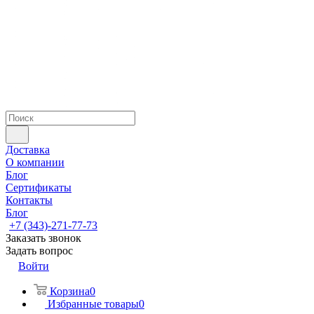
Доставка
О компании
Блог
Сертификаты
Контакты
Блог
+7 (343)-271-77-73
Заказать звонок
Задать вопрос
Войти
Корзина
0
Избранные товары
0