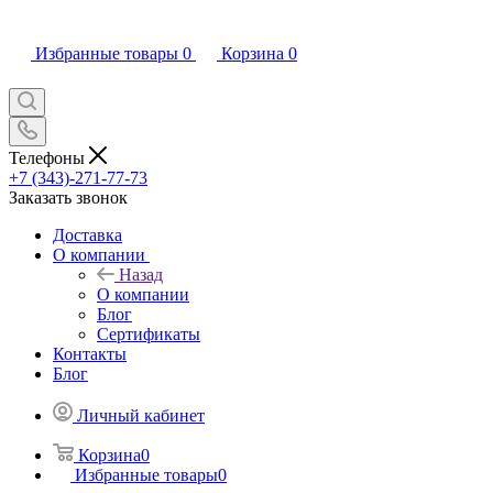
Избранные товары
0
Корзина
0
Телефоны
+7 (343)-271-77-73
Заказать звонок
Доставка
О компании
Назад
О компании
Блог
Сертификаты
Контакты
Блог
Личный кабинет
Корзина
0
Избранные товары
0