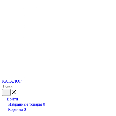
КАТАЛОГ
Войти
Избранные товары
0
Корзина
0