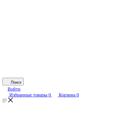
Поиск
Войти
Избранные товары
0
Корзина
0