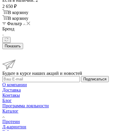
Есть в наличии: 2
2 650
₽
В корзину
В корзину
Фильтр
Бренд
Показать
Будьте в курсе наших акций и новостей
Подписаться
О компании
Доставка
Контакы
Блог
Программа лояльности
Каталог
Протеин
Л-карнитин