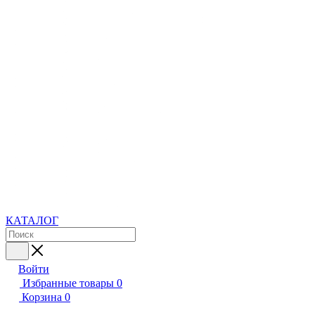
КАТАЛОГ
Войти
Избранные товары
0
Корзина
0