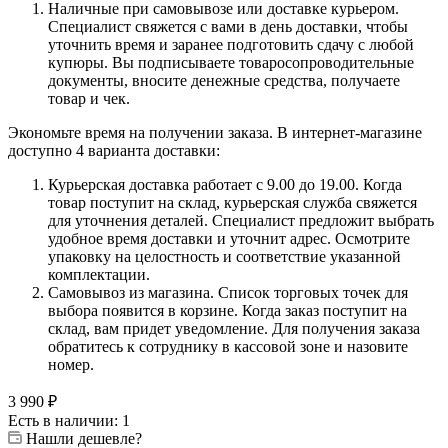
Наличные при самовывозе или доставке курьером.
Специалист свяжется с вами в день доставки, чтобы
уточнить время и заранее подготовить сдачу с любой
купюры. Вы подписываете товаросопроводительные
документы, вносите денежные средства, получаете
товар и чек.
Экономьте время на получении заказа. В интернет-магазине
доступно 4 варианта доставки:
Курьерская доставка работает с 9.00 до 19.00. Когда
товар поступит на склад, курьерская служба свяжется
для уточнения деталей. Специалист предложит выбрать
удобное время доставки и уточнит адрес. Осмотрите
упаковку на целостность и соответствие указанной
комплектации.
Самовывоз из магазина. Список торговых точек для
выбора появится в корзине. Когда заказ поступит на
склад, вам придет уведомление. Для получения заказа
обратитесь к сотруднику в кассовой зоне и назовите
номер.
3 990
₽
Есть в наличии: 1
Нашли дешевле?