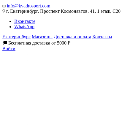
info@kvadrosport.com
г. Екатеринбург, Проспект Космонавтов, 41, 1 этаж, С20
Вконтакте
WhatsApp
Екатеринбург
Магазины
Доставка и оплата
Контакты
🚚 Бесплатная доставка от 5000 ₽
Войти