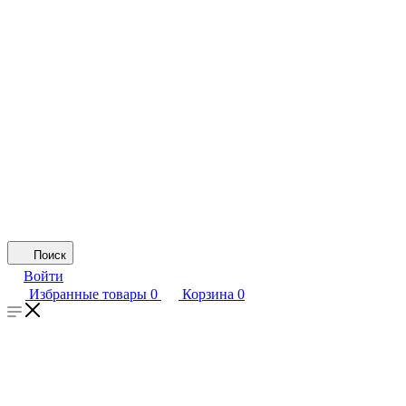
Поиск
Войти
Избранные товары
0
Корзина
0