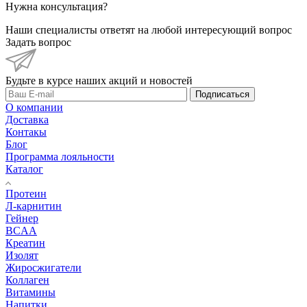
Нужна консультация?
Наши специалисты ответят на любой интересующий вопрос
Задать вопрос
Будьте в курсе наших акций и новостей
Подписаться
О компании
Доставка
Контакы
Блог
Программа лояльности
Каталог
Протеин
Л-карнитин
Гейнер
BCAA
Креатин
Изолят
Жиросжигатели
Коллаген
Витамины
Напитки