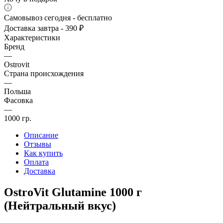
Самовывоз сегодня - бесплатно
Доставка завтра - 390 ₽
Характеристики
Бренд
—
Ostrovit
Страна происхождения
—
Польша
Фасовка
—
1000 гр.
Описание
Отзывы
Как купить
Оплата
Доставка
OstroVit Glutamine 1000 г
(Нейтральный вкус)