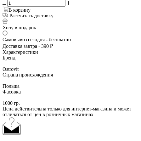
В корзину
Рассчитать доставку
Хочу в подарок
Самовывоз сегодня - бесплатно
Доставка завтра - 390 ₽
Характеристики
Бренд
—
Ostrovit
Страна происхождения
—
Польша
Фасовка
—
1000 гр.
Цена действительна только для интернет-магазина и может
отличаться от цен в розничных магазинах