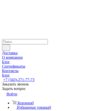
Доставка
О компании
Блог
Сертификаты
Контакты
Блог
+7 (343)-271-77-73
Заказать звонок
Задать вопрос
Войти
Корзина
0
Избранные товары
0