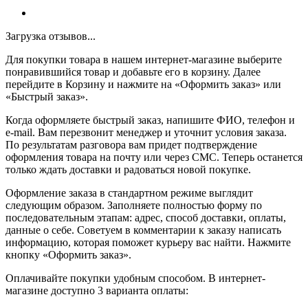
Загрузка отзывов...
Для покупки товара в нашем интернет-магазине выберите
понравившийся товар и добавьте его в корзину. Далее
перейдите в Корзину и нажмите на «Оформить заказ» или
«Быстрый заказ».
Когда оформляете быстрый заказ, напишите ФИО, телефон и
e-mail. Вам перезвонит менеджер и уточнит условия заказа.
По результатам разговора вам придет подтверждение
оформления товара на почту или через СМС. Теперь останется
только ждать доставки и радоваться новой покупке.
Оформление заказа в стандартном режиме выглядит
следующим образом. Заполняете полностью форму по
последовательным этапам: адрес, способ доставки, оплаты,
данные о себе. Советуем в комментарии к заказу написать
информацию, которая поможет курьеру вас найти. Нажмите
кнопку «Оформить заказ».
Оплачивайте покупки удобным способом. В интернет-
магазине доступно 3 варианта оплаты: