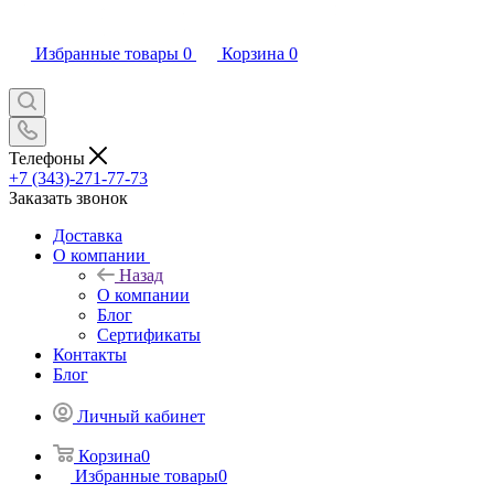
Избранные товары
0
Корзина
0
Телефоны
+7 (343)-271-77-73
Заказать звонок
Доставка
О компании
Назад
О компании
Блог
Сертификаты
Контакты
Блог
Личный кабинет
Корзина
0
Избранные товары
0