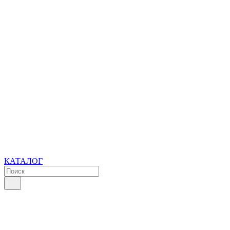
КАТАЛОГ