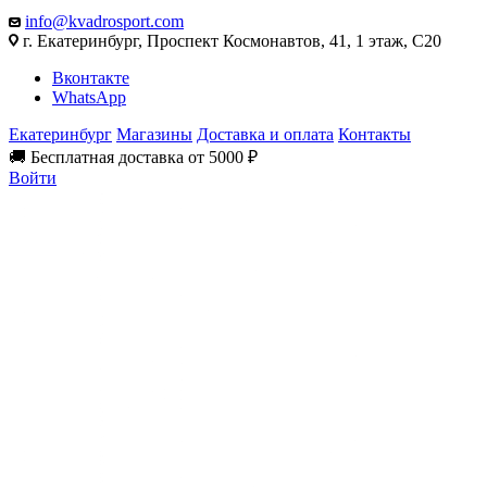
info@kvadrosport.com
г. Екатеринбург, Проспект Космонавтов, 41, 1 этаж, С20
Вконтакте
WhatsApp
Екатеринбург
Магазины
Доставка и оплата
Контакты
🚚 Бесплатная доставка от 5000 ₽
Войти