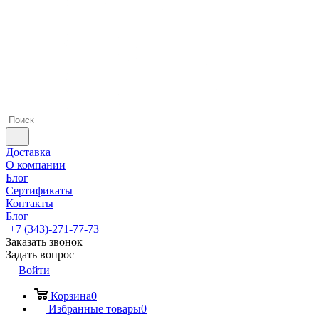
Доставка
О компании
Блог
Сертификаты
Контакты
Блог
+7 (343)-271-77-73
Заказать звонок
Задать вопрос
Войти
Корзина
0
Избранные товары
0