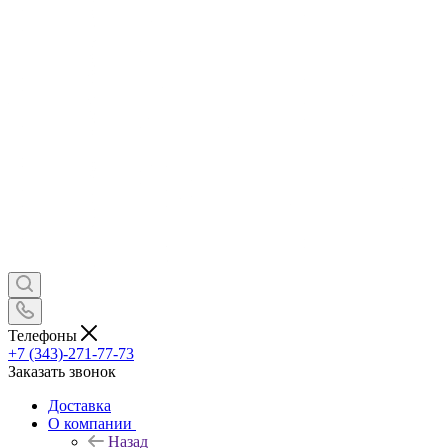
Телефоны
+7 (343)-271-77-73
Заказать звонок
Доставка
О компании
Назад