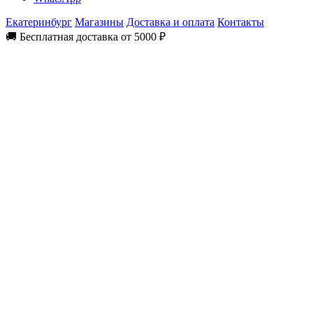
Екатеринбург
Магазины
Доставка и оплата
Контакты
🚚 Бесплатная доставка от 5000 ₽