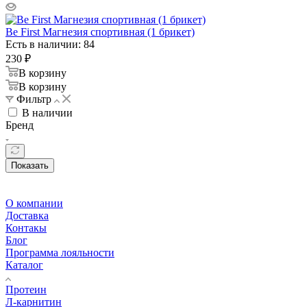
Be First Магнезия спортивная (1 брикет)
Есть в наличии: 84
230
₽
В корзину
В корзину
Фильтр
В наличии
Бренд
Показать
О компании
Доставка
Контакы
Блог
Программа лояльности
Каталог
Протеин
Л-карнитин