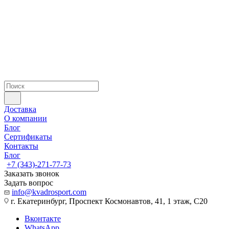
Доставка
О компании
Блог
Сертификаты
Контакты
Блог
+7 (343)-271-77-73
Заказать звонок
Задать вопрос
info@kvadrosport.com
г. Екатеринбург, Проспект Космонавтов, 41, 1 этаж, С20
Вконтакте
WhatsApp