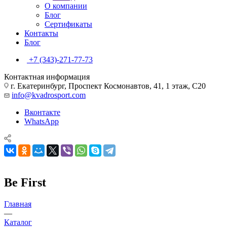
О компании
Блог
Сертификаты
Контакты
Блог
+7 (343)-271-77-73
Контактная информация
г. Екатеринбург, Проспект Космонавтов, 41, 1 этаж, С20
info@kvadrosport.com
Вконтакте
WhatsApp
Be First
Главная
—
Каталог