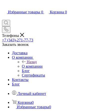
Избранные товары
0
Корзина
0
Телефоны
+7 (343)-271-77-73
Заказать звонок
Доставка
О компании
Назад
О компании
Блог
Сертификаты
Контакты
Блог
Личный кабинет
Корзина
0
Избранные товары
0