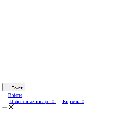
Поиск
Войти
Избранные товары
0
Корзина
0