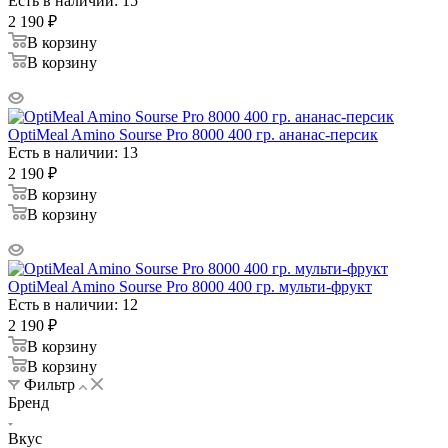
Есть в наличии: 15
2 190
₽
В корзину
В корзину
OptiMeal Amino Sourse Pro 8000 400 гр. ананас-персик
Есть в наличии: 13
2 190
₽
В корзину
В корзину
OptiMeal Amino Sourse Pro 8000 400 гр. мульти-фрукт
Есть в наличии: 12
2 190
₽
В корзину
В корзину
Фильтр
Бренд
Вкус