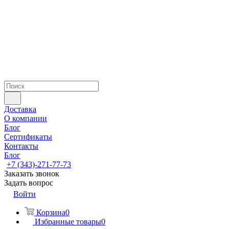
Доставка
О компании
Блог
Сертификаты
Контакты
Блог
+7 (343)-271-77-73
Заказать звонок
Задать вопрос
Войти
Корзина
0
Избранные товары
0