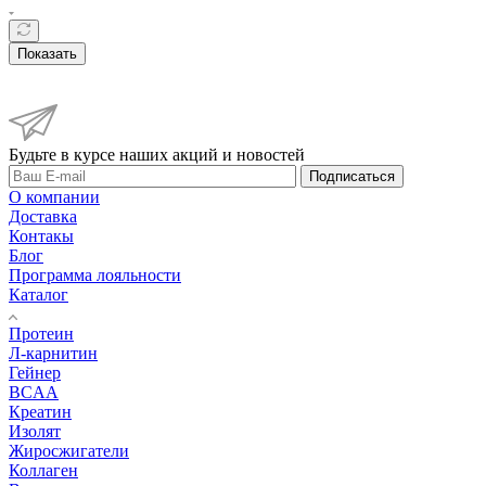
Показать
Будьте в курсе наших акций и новостей
Подписаться
О компании
Доставка
Контакы
Блог
Программа лояльности
Каталог
Протеин
Л-карнитин
Гейнер
BCAA
Креатин
Изолят
Жиросжигатели
Коллаген