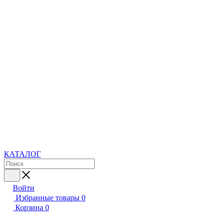
КАТАЛОГ
Войти
Избранные товары
0
Корзина
0