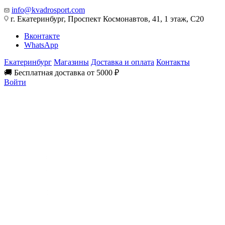
info@kvadrosport.com
г. Екатеринбург, Проспект Космонавтов, 41, 1 этаж, С20
Вконтакте
WhatsApp
Екатеринбург
Магазины
Доставка и оплата
Контакты
🚚 Бесплатная доставка от 5000 ₽
Войти