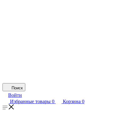
Поиск
Войти
Избранные товары
0
Корзина
0