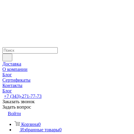
Доставка
О компании
Блог
Сертификаты
Контакты
Блог
+7 (343)-271-77-73
Заказать звонок
Задать вопрос
Войти
Корзина
0
Избранные товары
0