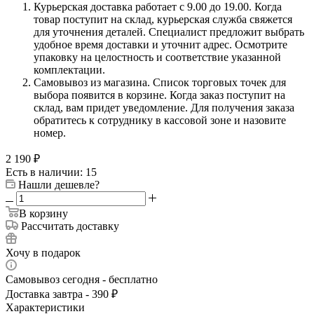
Курьерская доставка работает с 9.00 до 19.00. Когда
товар поступит на склад, курьерская служба свяжется
для уточнения деталей. Специалист предложит выбрать
удобное время доставки и уточнит адрес. Осмотрите
упаковку на целостность и соответствие указанной
комплектации.
Самовывоз из магазина. Список торговых точек для
выбора появится в корзине. Когда заказ поступит на
склад, вам придет уведомление. Для получения заказа
обратитесь к сотруднику в кассовой зоне и назовите
номер.
2 190
₽
Есть в наличии: 15
Нашли дешевле?
В корзину
Рассчитать доставку
Хочу в подарок
Самовывоз сегодня - бесплатно
Доставка завтра - 390 ₽
Характеристики