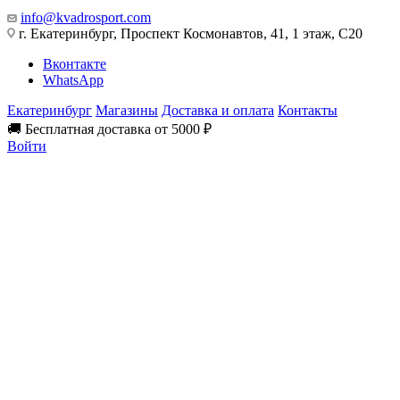
info@kvadrosport.com
г. Екатеринбург, Проспект Космонавтов, 41, 1 этаж, С20
Вконтакте
WhatsApp
Екатеринбург
Магазины
Доставка и оплата
Контакты
🚚 Бесплатная доставка от 5000 ₽
Войти