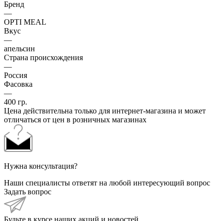
Бренд
—
OPTI MEAL
Вкус
—
апельсин
Страна происхождения
—
Россия
Фасовка
—
400 гр.
Цена действительна только для интернет-магазина и может
отличаться от цен в розничных магазинах
Нужна консультация?
Наши специалисты ответят на любой интересующий вопрос
Задать вопрос
Будьте в курсе наших акций и новостей