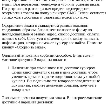
e-mail. Вам перезвонит менеджер и уточнит условия заказа.
По результатам разговора вам придет подтверждение
оформления товара на почту или через СМС. Теперь останется
только ждать доставки и радоваться новой покупке.
Оформление заказа в стандартном режиме выглядит
следующим образом. Заполняете полностью форму по
последовательным этапам: адрес, способ доставки, оплаты,
данные о себе. Советуем в комментарии к заказу написать
информацию, которая поможет курьеру вас найти. Нажмите
кнопку «Оформить заказ».
Оплачивайте покупки удобным способом. В интернет-
магазине доступно 3 варианта оплаты:
Наличные при самовывозе или доставке курьером.
Специалист свяжется с вами в день доставки, чтобы
уточнить время и заранее подготовить сдачу с любой
купюры. Вы подписываете товаросопроводительные
документы, вносите денежные средства, получаете
товар и чек.
Экономьте время на получении заказа. В интернет-магазине
доступно 4 варианта доставки: