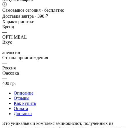
Самовывоз сегодня - бесплатно
Доставка завтра - 390 ₽
Характеристики
Бренд
—
OPTI MEAL
Вкус
—
апельсин
Страна происхождения
—
Россия
Фасовка
—
400 гр.
Описание
Отзывы
Как купить
Оплата
Доставка
Это уникальный комплекс аминокислот, полученных из