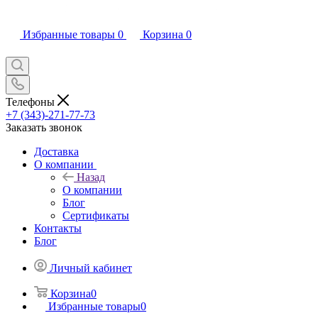
Избранные товары
0
Корзина
0
Телефоны
+7 (343)-271-77-73
Заказать звонок
Доставка
О компании
Назад
О компании
Блог
Сертификаты
Контакты
Блог
Личный кабинет
Корзина
0
Избранные товары
0