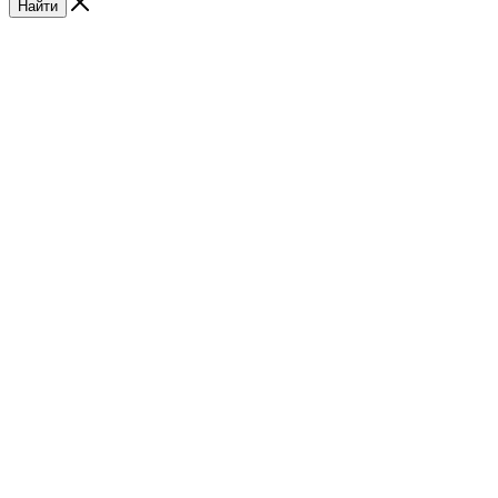
Найти