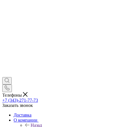
Телефоны
+7 (343)-271-77-73
Заказать звонок
Доставка
О компании
Назад