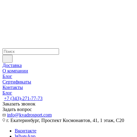
Доставка
О компании
Блог
Сертификаты
Контакты
Блог
+7 (343)-271-77-73
Заказать звонок
Задать вопрос
info@kvadrosport.com
г. Екатеринбург, Проспект Космонавтов, 41, 1 этаж, С20
Вконтакте
WhatsApp