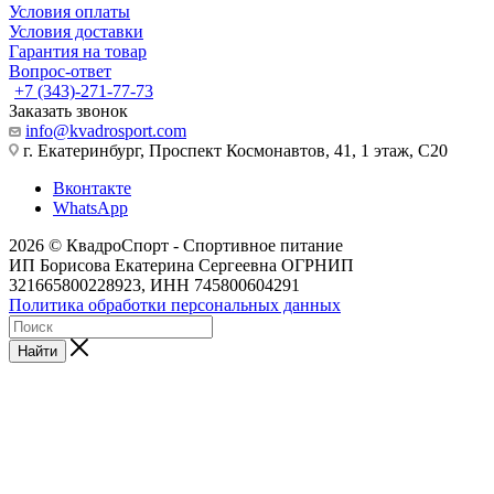
Условия оплаты
Условия доставки
Гарантия на товар
Вопрос-ответ
+7 (343)-271-77-73
Заказать звонок
info@kvadrosport.com
г. Екатеринбург, Проспект Космонавтов, 41, 1 этаж, С20
Вконтакте
WhatsApp
2026 © КвадроСпорт - Спортивное питание
ИП Борисова Екатерина Сергеевна ОГРНИП
321665800228923, ИНН 745800604291
Политика обработки персональных данных
Найти