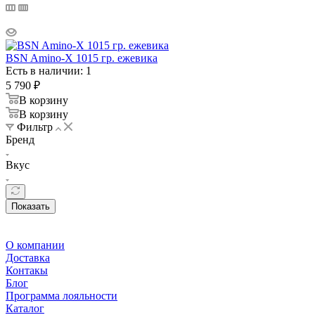
BSN Amino-X 1015 гр. ежевика
Есть в наличии: 1
5 790
₽
В корзину
В корзину
Фильтр
Бренд
Вкус
Показать
О компании
Доставка
Контакы
Блог
Программа лояльности
Каталог