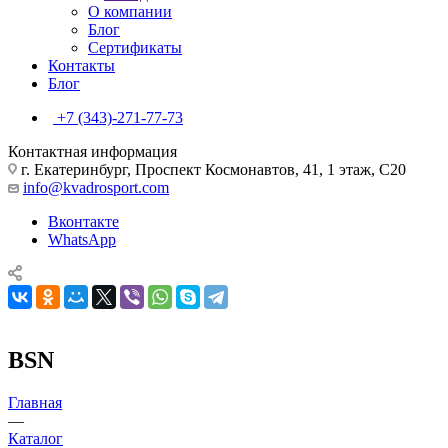
О компании
Блог
Сертификаты
Контакты
Блог
+7 (343)-271-77-73
Контактная информация
г. Екатеринбург, Проспект Космонавтов, 41, 1 этаж, С20
info@kvadrosport.com
Вконтакте
WhatsApp
BSN
Главная
—
Каталог