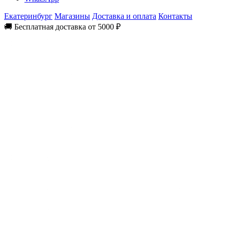
Екатеринбург
Магазины
Доставка и оплата
Контакты
🚚 Бесплатная доставка от 5000 ₽