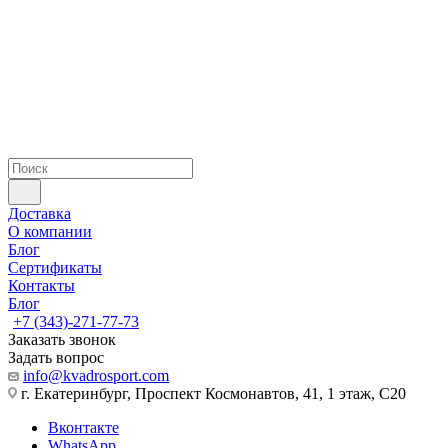
Доставка
О компании
Блог
Сертификаты
Контакты
Блог
+7 (343)-271-77-73
Заказать звонок
Задать вопрос
info@kvadrosport.com
г. Екатеринбург, Проспект Космонавтов, 41, 1 этаж, С20
Вконтакте
WhatsApp