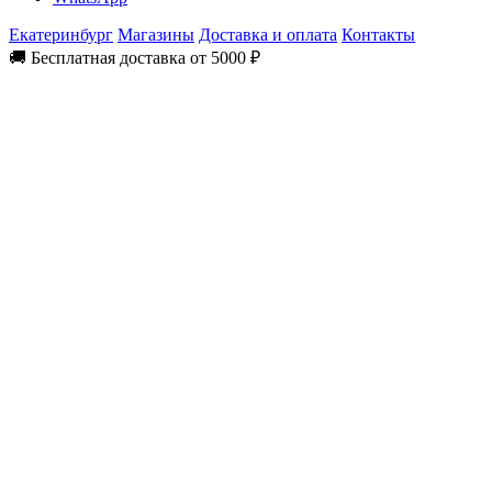
Екатеринбург
Магазины
Доставка и оплата
Контакты
🚚 Бесплатная доставка от 5000 ₽