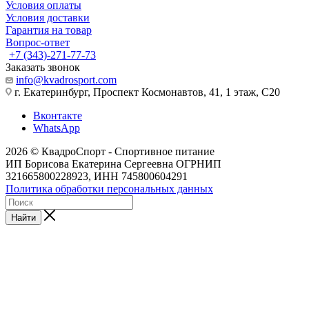
Условия оплаты
Условия доставки
Гарантия на товар
Вопрос-ответ
+7 (343)-271-77-73
Заказать звонок
info@kvadrosport.com
г. Екатеринбург, Проспект Космонавтов, 41, 1 этаж, С20
Вконтакте
WhatsApp
2026 © КвадроСпорт - Спортивное питание
ИП Борисова Екатерина Сергеевна ОГРНИП
321665800228923, ИНН 745800604291
Политика обработки персональных данных
Найти