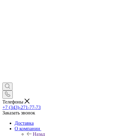
Телефоны
+7 (343)-271-77-73
Заказать звонок
Доставка
О компании
Назад