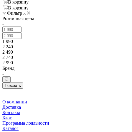
В корзину
В корзину
Фильтр
Розничная цена
1 990
2 240
2 490
2 740
2 990
Бренд
Показать
О компании
Доставка
Контакы
Блог
Программа лояльности
Каталог