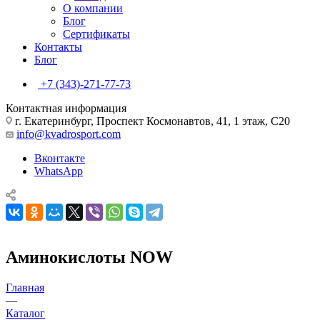
О компании
Блог
Сертификаты
Контакты
Блог
+7 (343)-271-77-73
Контактная информация
г. Екатеринбург, Проспект Космонавтов, 41, 1 этаж, С20
info@kvadrosport.com
Вконтакте
WhatsApp
Аминокислоты NOW
Главная
—
Каталог