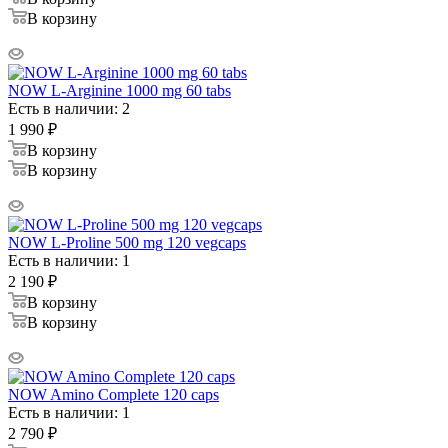
В корзину
NOW L-Arginine 1000 mg 60 tabs
Есть в наличии: 2
1 990
₽
В корзину
В корзину
NOW L-Proline 500 mg 120 vegcaps
Есть в наличии: 1
2 190
₽
В корзину
В корзину
NOW Amino Complete 120 caps
Есть в наличии: 1
2 790
₽