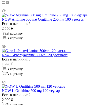
NOW Arginine 500 mg Ornithine 250 mg 100 vegcaps
Есть в наличии: 5
2 550
₽
В корзину
В корзину
Now L-Phenylalanine 500мг 120 раст.капс
Есть в наличии: 3
1 990
₽
В корзину
В корзину
NOW L-Ornithine 500 mg 120 vegcaps
Есть в наличии: 2
2 990
₽
В корзину