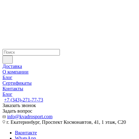
Доставка
О компании
Блог
Сертификаты
Контакты
Блог
+7 (343)-271-77-73
Заказать звонок
Задать вопрос
info@kvadrosport.com
г. Екатеринбург, Проспект Космонавтов, 41, 1 этаж, С20
Вконтакте
WhatsApp