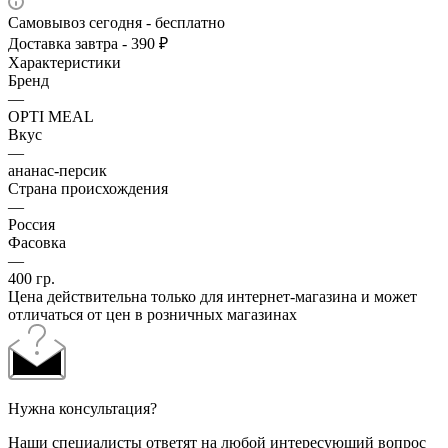
Самовывоз сегодня - бесплатно
Доставка завтра - 390 ₽
Характеристики
Бренд
—
OPTI MEAL
Вкус
—
ананас-персик
Страна происхождения
—
Россия
Фасовка
—
400 гр.
Цена действительна только для интернет-магазина и может
отличаться от цен в розничных магазинах
Нужна консультация?
Наши специалисты ответят на любой интересующий вопрос