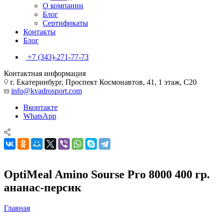
О компании
Блог
Сертификаты
Контакты
Блог
+7 (343)-271-77-73
Контактная информация
г. Екатеринбург, Проспект Космонавтов, 41, 1 этаж, С20
info@kvadrosport.com
Вконтакте
WhatsApp
OptiMeal Amino Sourse Pro 8000 400 гр.
ананас-персик
Главная
—