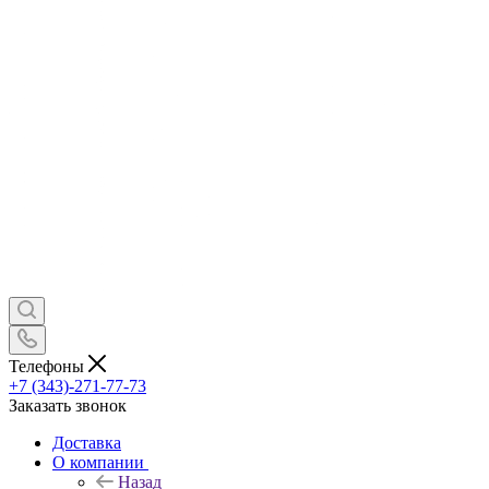
Телефоны
+7 (343)-271-77-73
Заказать звонок
Доставка
О компании
Назад