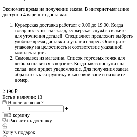
Экономьте время на получении заказа. В интернет-магазине
доступно 4 варианта доставки:
Курьерская доставка работает с 9.00 до 19.00. Когда
товар поступит на склад, курьерская служба свяжется
для уточнения деталей. Специалист предложит выбрать
удобное время доставки и уточнит адрес. Осмотрите
упаковку на целостность и соответствие указанной
комплектации.
Самовывоз из магазина. Список торговых точек для
выбора появится в корзине. Когда заказ поступит на
склад, вам придет уведомление. Для получения заказа
обратитесь к сотруднику в кассовой зоне и назовите
номер.
2 190
₽
Есть в наличии: 13
Нашли дешевле?
В корзину
Рассчитать доставку
Хочу в подарок