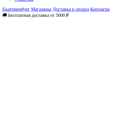
Екатеринбург
Магазины
Доставка и оплата
Контакты
🚚 Бесплатная доставка от 5000 ₽