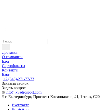
Доставка
О компании
Блог
Сертификаты
Контакты
Блог
+7 (343)-271-77-73
Заказать звонок
Задать вопрос
info@kvadrosport.com
г. Екатеринбург, Проспект Космонавтов, 41, 1 этаж, С20
Вконтакте
WhatsApp