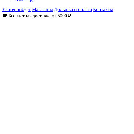
Екатеринбург
Магазины
Доставка и оплата
Контакты
🚚 Бесплатная доставка от 5000 ₽