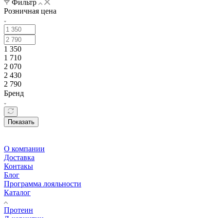
Фильтр
Розничная цена
1 350
1 710
2 070
2 430
2 790
Бренд
Показать
О компании
Доставка
Контакы
Блог
Программа лояльности
Каталог
Протеин