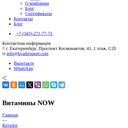
О компании
Блог
Сертификаты
Контакты
Блог
+7 (343)-271-77-73
Контактная информация
г. Екатеринбург, Проспект Космонавтов, 41, 1 этаж, С20
info@kvadrosport.com
Вконтакте
WhatsApp
Витамины NOW
Главная
—
Каталог