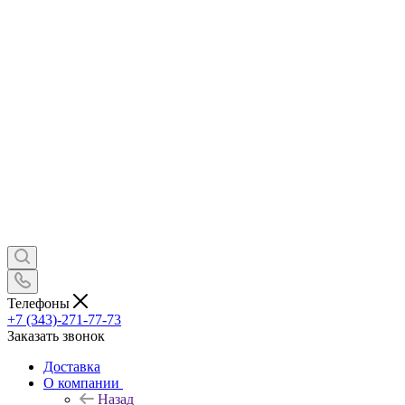
Телефоны
+7 (343)-271-77-73
Заказать звонок
Доставка
О компании
Назад