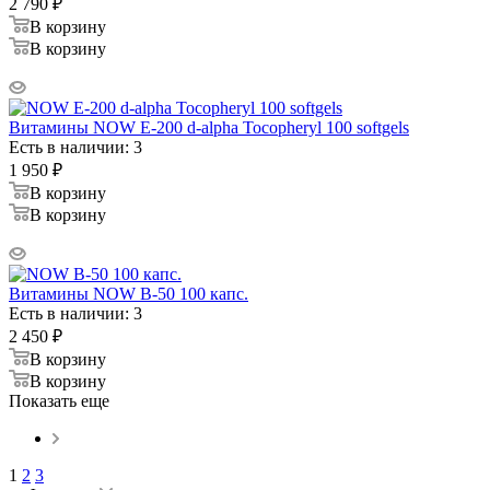
2 790
₽
В корзину
В корзину
Витамины NOW E-200 d-alpha Tocopheryl 100 softgels
Есть в наличии: 3
1 950
₽
В корзину
В корзину
Витамины NOW B-50 100 капс.
Есть в наличии: 3
2 450
₽
В корзину
В корзину
Показать еще
1
2
3