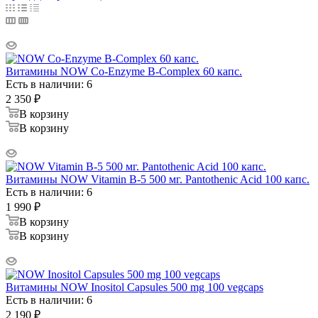
Витамины NOW Co-Enzyme B-Complex 60 капс.
Есть в наличии: 6
2 350
₽
В корзину
В корзину
Витамины NOW Vitamin B-5 500 мг. Pantothenic Acid 100 капс.
Есть в наличии: 6
1 990
₽
В корзину
В корзину
Витамины NOW Inositol Capsules 500 mg 100 vegcaps
Есть в наличии: 6
2 190
₽