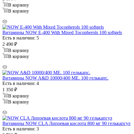
В корзину
В корзину
Витамины NOW E-400 With Mixed Tocopherols 100 softgels
Есть в наличии: 5
2 490
₽
В корзину
В корзину
Витамины NOW A&D 10000/400 МЕ. 100 гелькапс.
Есть в наличии: 4
1 350
₽
В корзину
В корзину
Витамины NOW CLA Липоевая кислота 800 мг 90 гелькапсул
Есть в наличии: 3