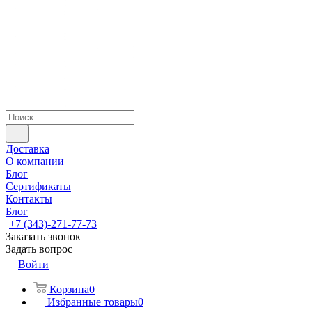
Доставка
О компании
Блог
Сертификаты
Контакты
Блог
+7 (343)-271-77-73
Заказать звонок
Задать вопрос
Войти
Корзина
0
Избранные товары
0