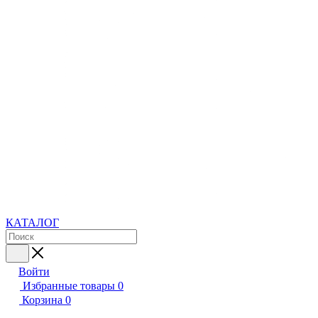
КАТАЛОГ
Войти
Избранные товары
0
Корзина
0