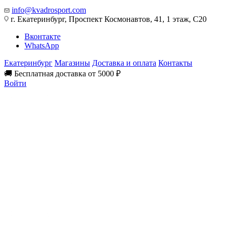
info@kvadrosport.com
г. Екатеринбург, Проспект Космонавтов, 41, 1 этаж, С20
Вконтакте
WhatsApp
Екатеринбург
Магазины
Доставка и оплата
Контакты
🚚 Бесплатная доставка от 5000 ₽
Войти