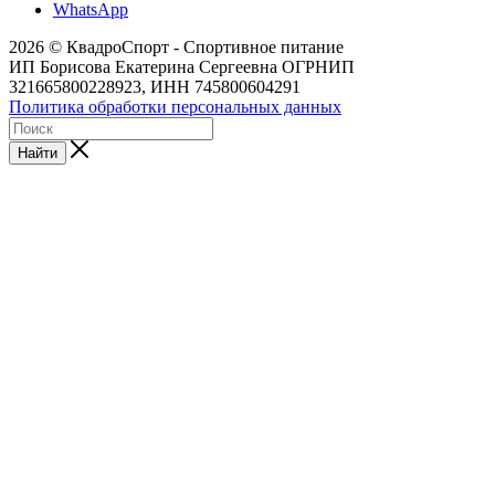
WhatsApp
2026 © КвадроСпорт - Спортивное питание
ИП Борисова Екатерина Сергеевна ОГРНИП
321665800228923, ИНН 745800604291
Политика обработки персональных данных
Найти