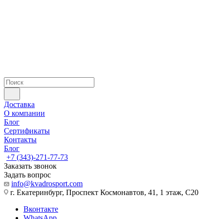
Доставка
О компании
Блог
Сертификаты
Контакты
Блог
+7 (343)-271-77-73
Заказать звонок
Задать вопрос
info@kvadrosport.com
г. Екатеринбург, Проспект Космонавтов, 41, 1 этаж, С20
Вконтакте
WhatsApp