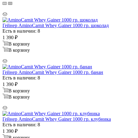
Гейнер AminoCarnit Whey Gainer 1000 гр. шоколад
Есть в наличии: 8
1 390
₽
В корзину
В корзину
Гейнер AminoCarnit Whey Gainer 1000 гр. банан
Есть в наличии: 8
1 390
₽
В корзину
В корзину
Гейнер AminoCarnit Whey Gainer 1000 гр. клубника
Есть в наличии: 8
1 390
₽
В корзину