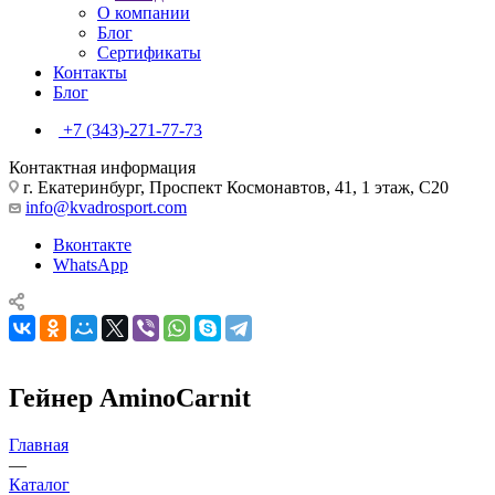
О компании
Блог
Сертификаты
Контакты
Блог
+7 (343)-271-77-73
Контактная информация
г. Екатеринбург, Проспект Космонавтов, 41, 1 этаж, С20
info@kvadrosport.com
Вконтакте
WhatsApp
Гейнер AminoCarnit
Главная
—
Каталог