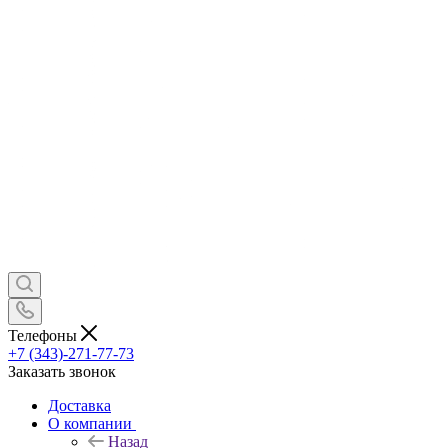
Телефоны
+7 (343)-271-77-73
Заказать звонок
Доставка
О компании
Назад