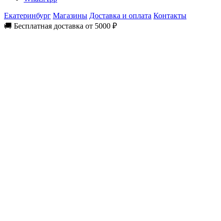
Екатеринбург
Магазины
Доставка и оплата
Контакты
🚚 Бесплатная доставка от 5000 ₽