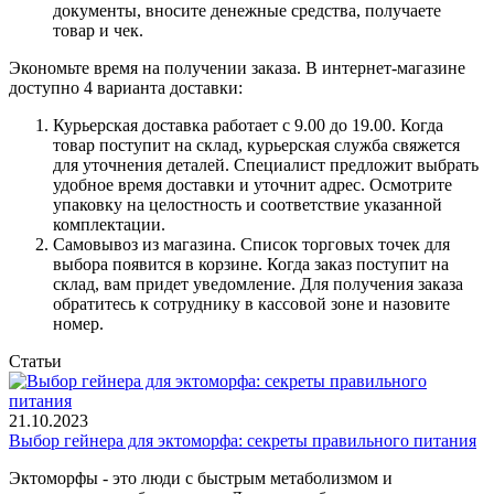
документы, вносите денежные средства, получаете
товар и чек.
Экономьте время на получении заказа. В интернет-магазине
доступно 4 варианта доставки:
Курьерская доставка работает с 9.00 до 19.00. Когда
товар поступит на склад, курьерская служба свяжется
для уточнения деталей. Специалист предложит выбрать
удобное время доставки и уточнит адрес. Осмотрите
упаковку на целостность и соответствие указанной
комплектации.
Самовывоз из магазина. Список торговых точек для
выбора появится в корзине. Когда заказ поступит на
склад, вам придет уведомление. Для получения заказа
обратитесь к сотруднику в кассовой зоне и назовите
номер.
Статьи
21.10.2023
Выбор гейнера для эктоморфа: секреты правильного питания
Эктоморфы - это люди с быстрым метаболизмом и