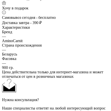
Хочу в подарок
Самовывоз сегодня - бесплатно
Доставка завтра - 390 ₽
Характеристики
Бренд
—
AminoCarnit
Страна происхождения
—
Беларусь
Фасовка
—
900 гр.
Цена действительна только для интернет-магазина и может
отличаться от цен в розничных магазинах
Нужна консультация?
Наши специалисты ответят на любой интересующий вопрос