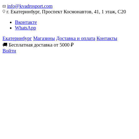
info@kvadrosport.com
г. Екатеринбург, Проспект Космонавтов, 41, 1 этаж, С20
Вконтакте
WhatsApp
Екатеринбург
Магазины
Доставка и оплата
Контакты
🚚 Бесплатная доставка от 5000 ₽
Войти