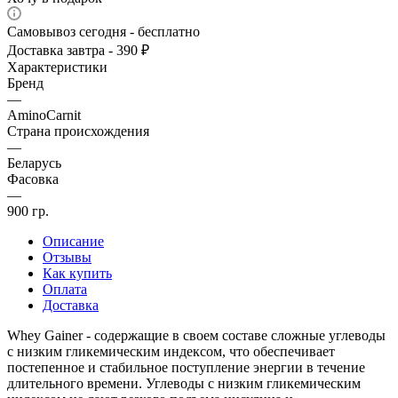
Самовывоз сегодня - бесплатно
Доставка завтра - 390 ₽
Характеристики
Бренд
—
AminoCarnit
Страна происхождения
—
Беларусь
Фасовка
—
900 гр.
Описание
Отзывы
Как купить
Оплата
Доставка
Whey Gainer - содержащие в своем составе сложные углеводы
с низким гликемическим индексом, что обеспечивает
постепенное и стабильное поступление энергии в течение
длительного времени. Углеводы с низким гликемическим