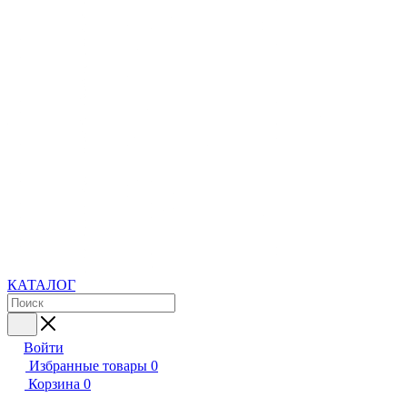
КАТАЛОГ
Войти
Избранные товары
0
Корзина
0