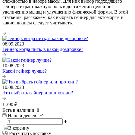
сложностью в наборе массы. Для них выбор подходящего
гейнера играет важную роль в достижении целей по
увеличению мышц и улучшению физической формы. В этой
статье мы расскажем, как выбрать гейнер для эктоморфа и
какие нюансы следует учитывать.
06.09.2023
Гейнер: когда пить, в какой дозировке?
10.08.2023
Какой гейнер лучше?
10.08.2023
Что выбрать гейнер или протеин?
1 390
₽
Есть в наличии: 8
Нашли дешевле?
В корзину
Рассчитать доставку