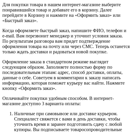
Для покупки товара в нашем интернет-магазине выберите
понравившийся товар и добавьте его в корзину. Далее
перейдите в Корзину и нажмите на «Оформить заказ» или
«Быстрый заказ».
Когда оформляете быстрый заказ, напишите ФИО, телефон и
e-mail. Вам перезвонит менеджер и уточнит условия заказа.
По результатам разговора вам придет подтверждение
оформления товара на почту или через СМС. Теперь останется
только ждать доставки и радоваться новой покупке.
Оформление заказа в стандартном режиме выглядит
следующим образом. Заполняете полностью форму по
последовательным этапам: адрес, способ доставки, оплаты,
данные о себе. Советуем в комментарии к заказу написать
информацию, которая поможет курьеру вас найти. Нажмите
кнопку «Оформить заказ».
Оплачивайте покупки удобным способом. В интернет-
магазине доступно 3 варианта оплаты:
Наличные при самовывозе или доставке курьером.
Специалист свяжется с вами в день доставки, чтобы
уточнить время и заранее подготовить сдачу с любой
купюры. Вы подписываете товаросопроводительные