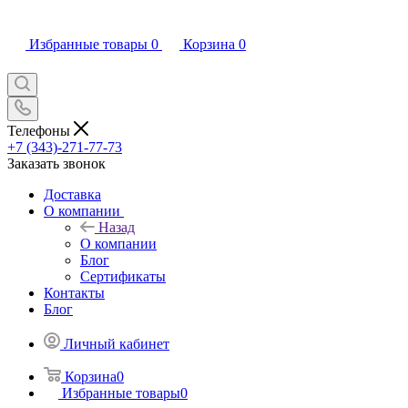
Избранные товары
0
Корзина
0
Телефоны
+7 (343)-271-77-73
Заказать звонок
Доставка
О компании
Назад
О компании
Блог
Сертификаты
Контакты
Блог
Личный кабинет
Корзина
0
Избранные товары
0