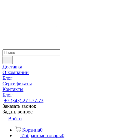
Доставка
О компании
Блог
Сертификаты
Контакты
Блог
+7 (343)-271-77-73
Заказать звонок
Задать вопрос
Войти
Корзина
0
Избранные товары
0