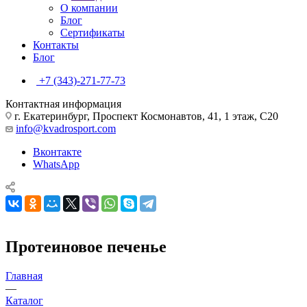
О компании
Блог
Сертификаты
Контакты
Блог
+7 (343)-271-77-73
Контактная информация
г. Екатеринбург, Проспект Космонавтов, 41, 1 этаж, С20
info@kvadrosport.com
Вконтакте
WhatsApp
Протеиновое печенье
Главная
—
Каталог