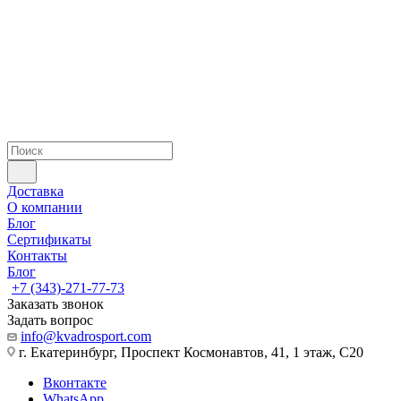
Доставка
О компании
Блог
Сертификаты
Контакты
Блог
+7 (343)-271-77-73
Заказать звонок
Задать вопрос
info@kvadrosport.com
г. Екатеринбург, Проспект Космонавтов, 41, 1 этаж, С20
Вконтакте
WhatsApp