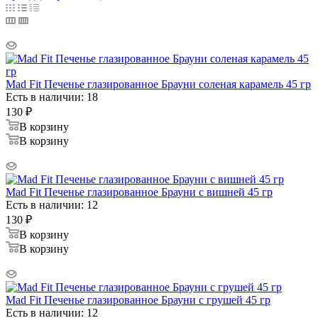
Mad Fit Печенье глазированное Брауни соленая карамель 45 гр
Есть в наличии: 18
130
₽
В корзину
В корзину
Mad Fit Печенье глазированное Брауни с вишней 45 гр
Есть в наличии: 12
130
₽
В корзину
В корзину
Mad Fit Печенье глазированное Брауни с грушей 45 гр
Есть в наличии: 12