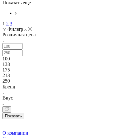
Показать еще
1
2
3
Фильтр
Розничная цена
100
138
175
213
250
Бренд
Вкус
Показать
О компании