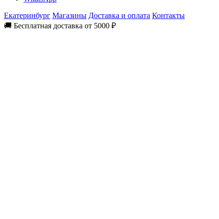
Екатеринбург
Магазины
Доставка и оплата
Контакты
🚚 Бесплатная доставка от 5000 ₽