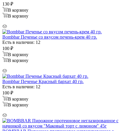
130
₽
В корзину
В корзину
Bombbar Печенье со вкусом печень-крем 40 гр.
Есть в наличии: 12
100
₽
В корзину
В корзину
Bombbar Печенье Красный бархат 40 гр.
Есть в наличии: 12
100
₽
В корзину
В корзину