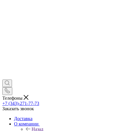
Телефоны
+7 (343)-271-77-73
Заказать звонок
Доставка
О компании
Назад