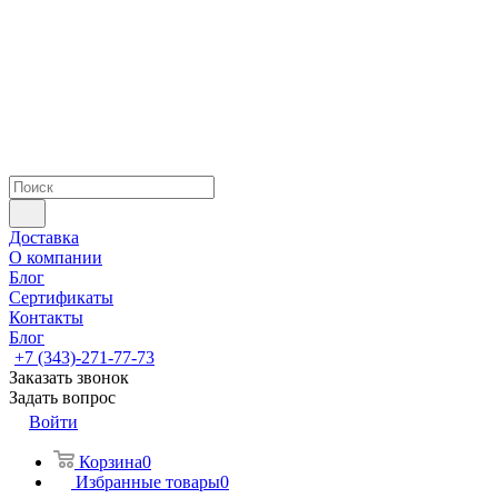
Доставка
О компании
Блог
Сертификаты
Контакты
Блог
+7 (343)-271-77-73
Заказать звонок
Задать вопрос
Войти
Корзина
0
Избранные товары
0