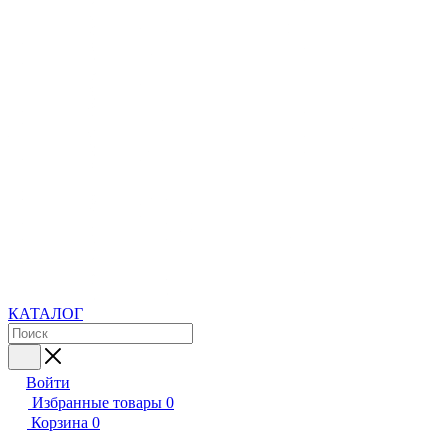
КАТАЛОГ
Войти
Избранные товары
0
Корзина
0