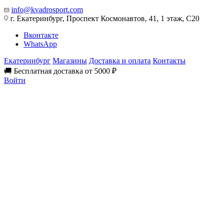
info@kvadrosport.com
г. Екатеринбург, Проспект Космонавтов, 41, 1 этаж, С20
Вконтакте
WhatsApp
Екатеринбург
Магазины
Доставка и оплата
Контакты
🚚 Бесплатная доставка от 5000 ₽
Войти