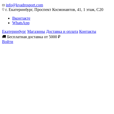
info@kvadrosport.com
г. Екатеринбург, Проспект Космонавтов, 41, 1 этаж, С20
Вконтакте
WhatsApp
Екатеринбург
Магазины
Доставка и оплата
Контакты
🚚 Бесплатная доставка от 5000 ₽
Войти