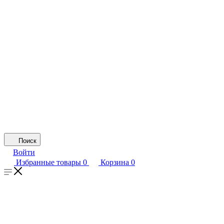
Поиск
Войти
Избранные товары
0
Корзина
0