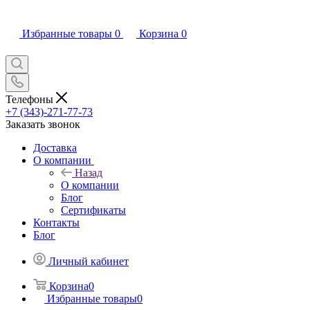
Избранные товары
0
Корзина
0
Телефоны
+7 (343)-271-77-73
Заказать звонок
Доставка
О компании
Назад
О компании
Блог
Сертификаты
Контакты
Блог
Личный кабинет
Корзина
0
Избранные товары
0