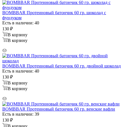
BOMBBAR Протеиновый батончик 60 гр. шоколад с
фундуком
Есть в наличии: 40
130
₽
В корзину
В корзину
BOMBBAR Протеиновый батончик 60 гр. двойной шоколад
Есть в наличии: 40
130
₽
В корзину
В корзину
BOMBBAR Протеиновый батончик 60 гр. венские вафли
Есть в наличии: 39
130
₽
В корзину