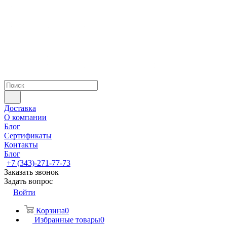
Доставка
О компании
Блог
Сертификаты
Контакты
Блог
+7 (343)-271-77-73
Заказать звонок
Задать вопрос
Войти
Корзина
0
Избранные товары
0