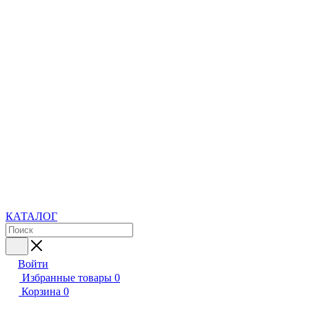
КАТАЛОГ
Войти
Избранные товары
0
Корзина
0