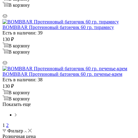
В корзину
BOMBBAR Протеиновый батончик 60 гр. тирамису
Есть в наличии: 39
130
₽
В корзину
В корзину
BOMBBAR Протеиновый батончик 60 гр. печенье-крем
Есть в наличии: 38
130
₽
В корзину
В корзину
Показать еще
1
2
Фильтр
Розничная цена