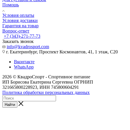
Помощь
Условия оплаты
Условия доставки
Гарантия на товар
Вопрос-ответ
+7 (343)-271-77-73
Заказать звонок
info@kvadrosport.com
г. Екатеринбург, Проспект Космонавтов, 41, 1 этаж, С20
Вконтакте
WhatsApp
2026 © КвадроСпорт - Спортивное питание
ИП Борисова Екатерина Сергеевна ОГРНИП
321665800228923, ИНН 745800604291
Политика обработки персональных данных
Найти