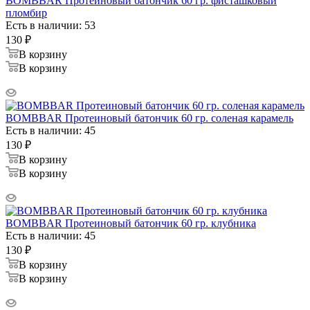
BOMBBAR Протеиновый батончик 60 гр. фисташковый
пломбир
Есть в наличии: 53
130
₽
В корзину
В корзину
BOMBBAR Протеиновый батончик 60 гр. соленая карамель
Есть в наличии: 45
130
₽
В корзину
В корзину
BOMBBAR Протеиновый батончик 60 гр. клубника
Есть в наличии: 45
130
₽
В корзину
В корзину