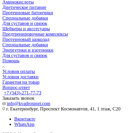
Аминокислоты
Диетическое питание
Протеиновые батончики
Специальные добавки
Для суставов и связок
Шейкеры и акссесуары
Предтренировочные комплексы
Протеиновый шоколад
Специальные добавки
Энергетики и изотоники
Для суставов и связок
Помощь
Условия оплаты
Условия доставки
Гарантия на товар
Вопрос-ответ
+7 (343)-271-77-73
Заказать звонок
info@kvadrosport.com
г. Екатеринбург, Проспект Космонавтов, 41, 1 этаж, С20
Вконтакте
WhatsApp