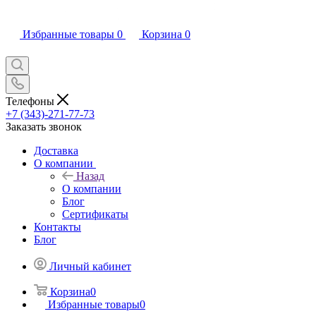
Избранные товары
0
Корзина
0
Телефоны
+7 (343)-271-77-73
Заказать звонок
Доставка
О компании
Назад
О компании
Блог
Сертификаты
Контакты
Блог
Личный кабинет
Корзина
0
Избранные товары
0