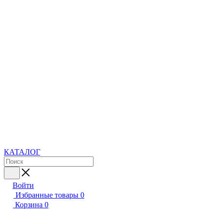
КАТАЛОГ
Войти
Избранные товары
0
Корзина
0