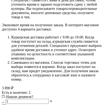
Специалист свяжется с вами в день доставки, чтобы
уточнить время и заранее подготовить сдачу с любой
купюры. Вы подписываете товаросопроводительные
документы, вносите денежные средства, получаете
товар и чек.
Экономьте время на получении заказа. В интернет-магазине
доступно 4 варианта доставки:
Курьерская доставка работает с 9.00 до 19.00. Когда
товар поступит на склад, курьерская служба свяжется
для уточнения деталей. Специалист предложит выбрать
удобное время доставки и уточнит адрес. Осмотрите
упаковку на целостность и соответствие указанной
комплектации.
Самовывоз из магазина. Список торговых точек для
выбора появится в корзине. Когда заказ поступит на
склад, вам придет уведомление. Для получения заказа
обратитесь к сотруднику в кассовой зоне и назовите
номер.
3 890
₽
Есть в наличии: 2
Нашли дешевле?