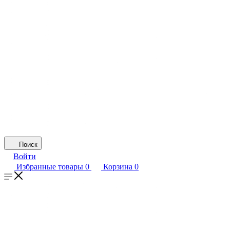
Поиск
Войти
Избранные товары
0
Корзина
0