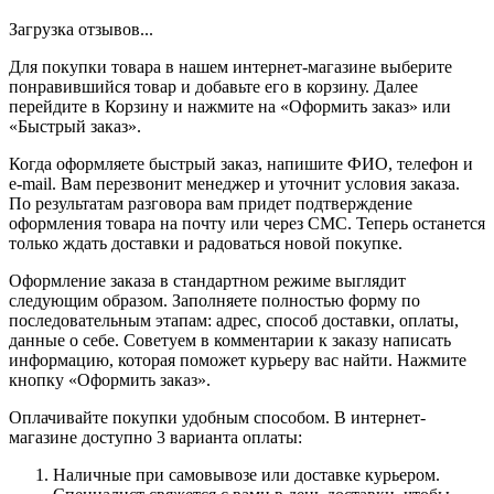
Загрузка отзывов...
Для покупки товара в нашем интернет-магазине выберите
понравившийся товар и добавьте его в корзину. Далее
перейдите в Корзину и нажмите на «Оформить заказ» или
«Быстрый заказ».
Когда оформляете быстрый заказ, напишите ФИО, телефон и
e-mail. Вам перезвонит менеджер и уточнит условия заказа.
По результатам разговора вам придет подтверждение
оформления товара на почту или через СМС. Теперь останется
только ждать доставки и радоваться новой покупке.
Оформление заказа в стандартном режиме выглядит
следующим образом. Заполняете полностью форму по
последовательным этапам: адрес, способ доставки, оплаты,
данные о себе. Советуем в комментарии к заказу написать
информацию, которая поможет курьеру вас найти. Нажмите
кнопку «Оформить заказ».
Оплачивайте покупки удобным способом. В интернет-
магазине доступно 3 варианта оплаты:
Наличные при самовывозе или доставке курьером.