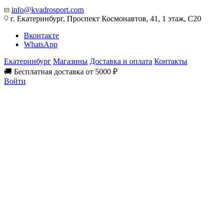
info@kvadrosport.com
г. Екатеринбург, Проспект Космонавтов, 41, 1 этаж, С20
Вконтакте
WhatsApp
Екатеринбург
Магазины
Доставка и оплата
Контакты
🚚 Бесплатная доставка от 5000 ₽
Войти