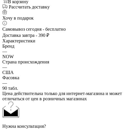
В корзину
Рассчитать доставку
Хочу в подарок
Самовывоз сегодня - бесплатно
Доставка завтра - 390 ₽
Характеристики
Бренд
—
NOW
Страна происхождения
—
США
Фасовка
—
90 табл.
Цена действительна только для интернет-магазина и может
отличаться от цен в розничных магазинах
Нужна консультация?