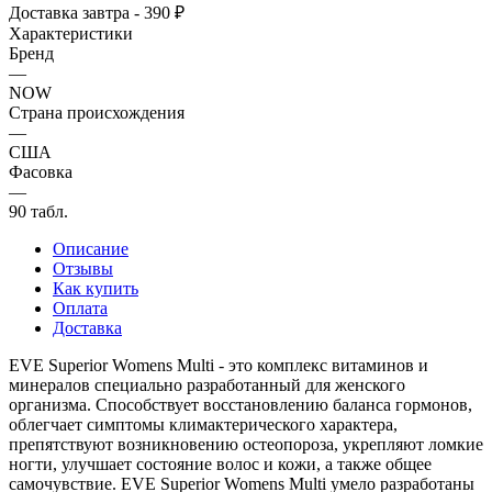
Доставка завтра - 390 ₽
Характеристики
Бренд
—
NOW
Страна происхождения
—
США
Фасовка
—
90 табл.
Описание
Отзывы
Как купить
Оплата
Доставка
EVE Superior Womens Multi - это комплекс витаминов и
минералов специально разработанный для женского
организма. Способствует восстановлению баланса гормонов,
облегчает симптомы климактерического характера,
препятствуют возникновению остеопороза, укрепляют ломкие
ногти, улучшает состояние волос и кожи, а также общее
самочувствие. EVE Superior Womens Multi умело разработаны