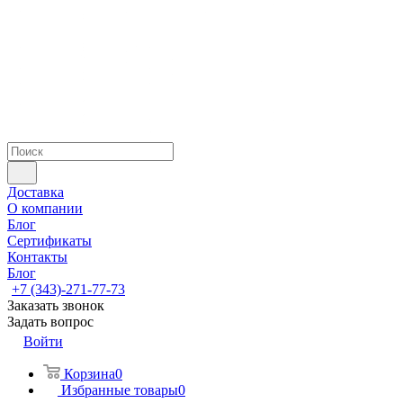
Доставка
О компании
Блог
Сертификаты
Контакты
Блог
+7 (343)-271-77-73
Заказать звонок
Задать вопрос
Войти
Корзина
0
Избранные товары
0