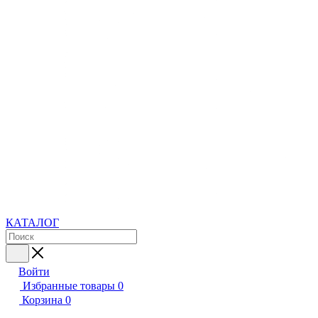
КАТАЛОГ
Войти
Избранные товары
0
Корзина
0