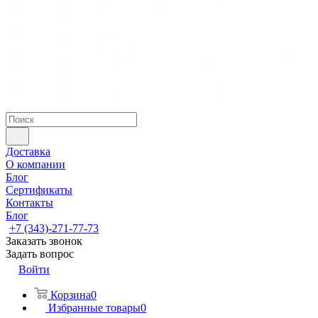
Доставка
О компании
Блог
Сертификаты
Контакты
Блог
+7 (343)-271-77-73
Заказать звонок
Задать вопрос
Войти
Корзина
0
Избранные товары
0