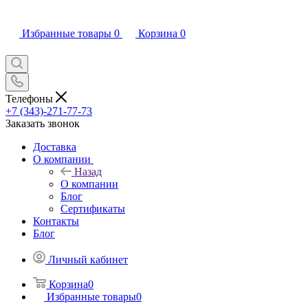
Избранные товары
0
Корзина
0
Телефоны
+7 (343)-271-77-73
Заказать звонок
Доставка
О компании
Назад
О компании
Блог
Сертификаты
Контакты
Блог
Личный кабинет
Корзина
0
Избранные товары
0