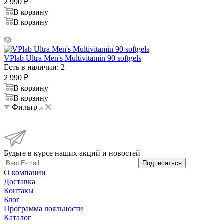
2 990
₽
В корзину
В корзину
VPlab Ultra Men's Multivitamin 90 softgels
Есть в наличии: 2
2 990
₽
В корзину
В корзину
Фильтр
Будьте в курсе наших акций и новостей
Подписаться
О компании
Доставка
Контакы
Блог
Программа лояльности
Каталог