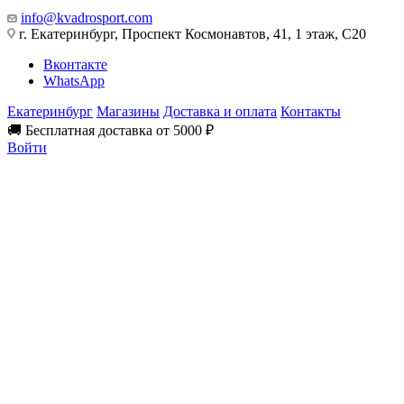
info@kvadrosport.com
г. Екатеринбург, Проспект Космонавтов, 41, 1 этаж, С20
Вконтакте
WhatsApp
Екатеринбург
Магазины
Доставка и оплата
Контакты
🚚 Бесплатная доставка от 5000 ₽
Войти