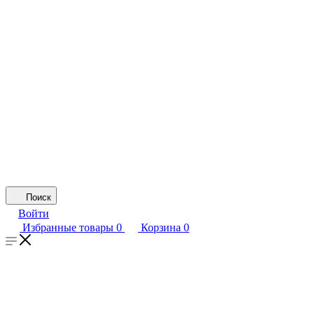
Поиск
Войти
Избранные товары
0
Корзина
0