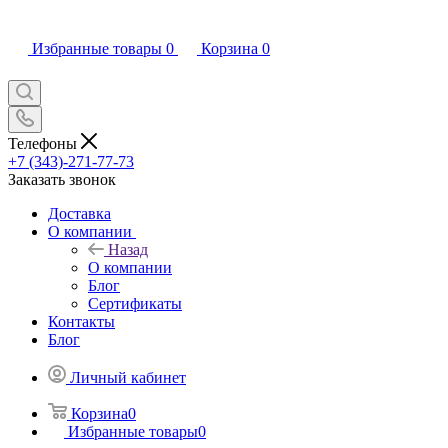
Избранные товары
0
Корзина
0
Телефоны
+7 (343)-271-77-73
Заказать звонок
Доставка
О компании
Назад
О компании
Блог
Сертификаты
Контакты
Блог
Личный кабинет
Корзина
0
Избранные товары
0