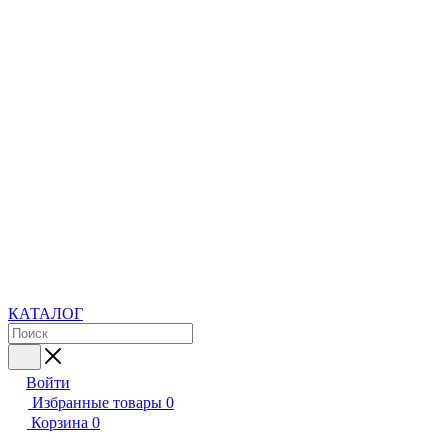
КАТАЛОГ
Войти
Избранные товары
0
Корзина
0