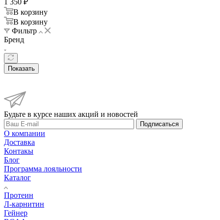
1 350
₽
В корзину
В корзину
Фильтр
Бренд
Показать
Будьте в курсе наших акций и новостей
Подписаться
О компании
Доставка
Контакы
Блог
Программа лояльности
Каталог
Протеин
Л-карнитин
Гейнер