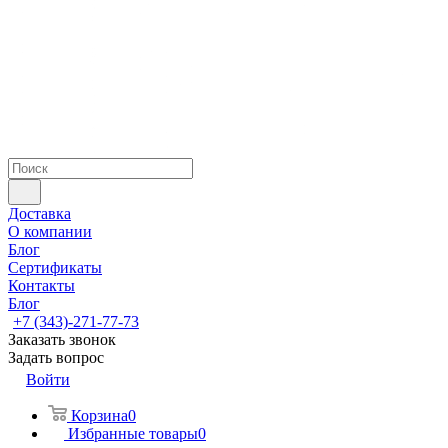
Доставка
О компании
Блог
Сертификаты
Контакты
Блог
+7 (343)-271-77-73
Заказать звонок
Задать вопрос
Войти
Корзина
0
Избранные товары
0