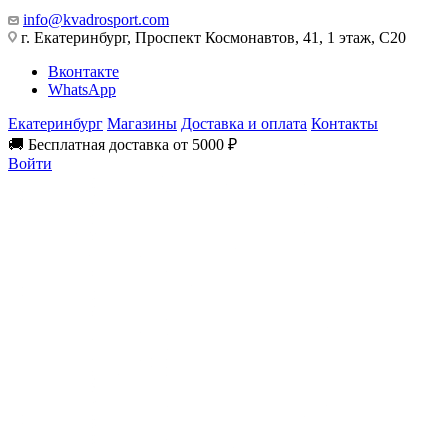
info@kvadrosport.com
г. Екатеринбург, Проспект Космонавтов, 41, 1 этаж, С20
Вконтакте
WhatsApp
Екатеринбург
Магазины
Доставка и оплата
Контакты
🚚 Бесплатная доставка от 5000 ₽
Войти