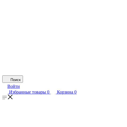
Поиск
Войти
Избранные товары
0
Корзина
0