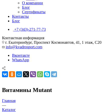
О компании
Блог
Сертификаты
Контакты
Блог
+7 (343)-271-77-73
Контактная информация
г. Екатеринбург, Проспект Космонавтов, 41, 1 этаж, С20
info@kvadrosport.com
Вконтакте
WhatsApp
Витамины Mutant
Главная
—
Каталог