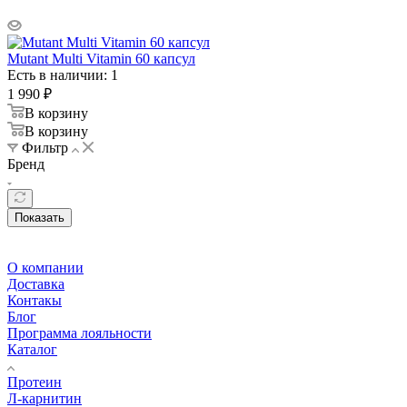
Mutant Multi Vitamin 60 капсул
Есть в наличии: 1
1 990
₽
В корзину
В корзину
Фильтр
Бренд
Показать
О компании
Доставка
Контакы
Блог
Программа лояльности
Каталог
Протеин
Л-карнитин