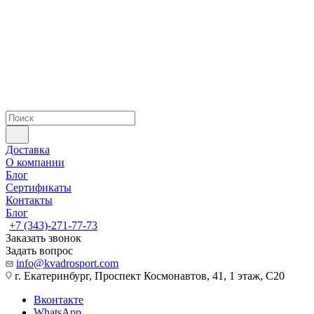
Доставка
О компании
Блог
Сертификаты
Контакты
Блог
+7 (343)-271-77-73
Заказать звонок
Задать вопрос
info@kvadrosport.com
г. Екатеринбург, Проспект Космонавтов, 41, 1 этаж, С20
Вконтакте
WhatsApp