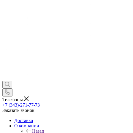
Телефоны
+7 (343)-271-77-73
Заказать звонок
Доставка
О компании
Назад