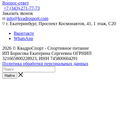
Вопрос-ответ
+7 (343)-271-77-73
Заказать звонок
info@kvadrosport.com
г. Екатеринбург, Проспект Космонавтов, 41, 1 этаж, С20
Вконтакте
WhatsApp
2026 © КвадроСпорт - Спортивное питание
ИП Борисова Екатерина Сергеевна ОГРНИП
321665800228923, ИНН 745800604291
Политика обработки персональных данных
Найти