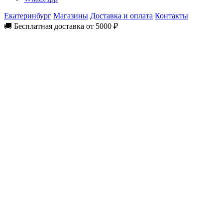
Екатеринбург
Магазины
Доставка и оплата
Контакты
🚚 Бесплатная доставка от 5000 ₽