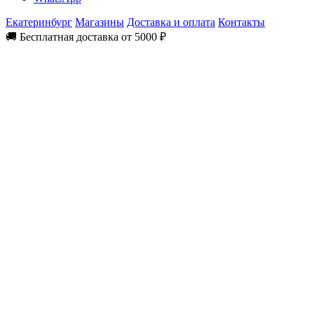
Екатеринбург
Магазины
Доставка и оплата
Контакты
🚚 Бесплатная доставка от 5000 ₽