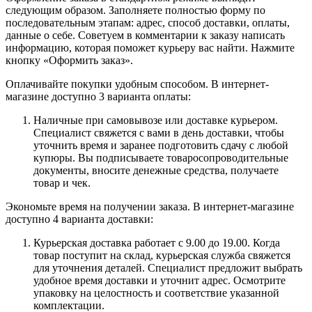
следующим образом. Заполняете полностью форму по
последовательным этапам: адрес, способ доставки, оплаты,
данные о себе. Советуем в комментарии к заказу написать
информацию, которая поможет курьеру вас найти. Нажмите
кнопку «Оформить заказ».
Оплачивайте покупки удобным способом. В интернет-
магазине доступно 3 варианта оплаты:
Наличные при самовывозе или доставке курьером.
Специалист свяжется с вами в день доставки, чтобы
уточнить время и заранее подготовить сдачу с любой
купюры. Вы подписываете товаросопроводительные
документы, вносите денежные средства, получаете
товар и чек.
Экономьте время на получении заказа. В интернет-магазине
доступно 4 варианта доставки:
Курьерская доставка работает с 9.00 до 19.00. Когда
товар поступит на склад, курьерская служба свяжется
для уточнения деталей. Специалист предложит выбрать
удобное время доставки и уточнит адрес. Осмотрите
упаковку на целостность и соответствие указанной
комплектации.