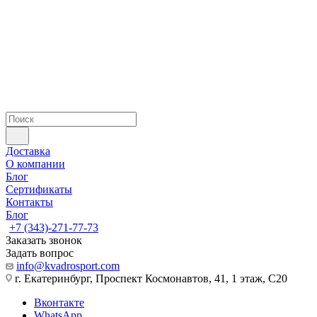
Доставка
О компании
Блог
Сертификаты
Контакты
Блог
+7 (343)-271-77-73
Заказать звонок
Задать вопрос
info@kvadrosport.com
г. Екатеринбург, Проспект Космонавтов, 41, 1 этаж, С20
Вконтакте
WhatsApp