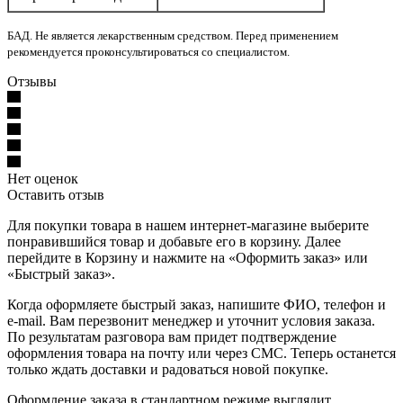
БАД. Не является лекарственным средством. Перед применением
рекомендуется проконсультироваться со специалистом.
Отзывы
Нет оценок
Оставить отзыв
Для покупки товара в нашем интернет-магазине выберите
понравившийся товар и добавьте его в корзину. Далее
перейдите в Корзину и нажмите на «Оформить заказ» или
«Быстрый заказ».
Когда оформляете быстрый заказ, напишите ФИО, телефон и
e-mail. Вам перезвонит менеджер и уточнит условия заказа.
По результатам разговора вам придет подтверждение
оформления товара на почту или через СМС. Теперь останется
только ждать доставки и радоваться новой покупке.
Оформление заказа в стандартном режиме выглядит