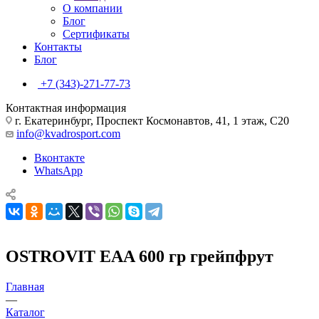
О компании
Блог
Сертификаты
Контакты
Блог
+7 (343)-271-77-73
Контактная информация
г. Екатеринбург, Проспект Космонавтов, 41, 1 этаж, С20
info@kvadrosport.com
Вконтакте
WhatsApp
OSTROVIT EAA 600 гр грейпфрут
Главная
—
Каталог