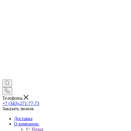
Телефоны
+7 (343)-271-77-73
Заказать звонок
Доставка
О компании
Назад