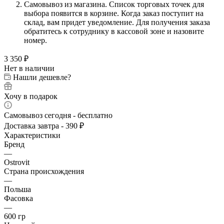
Самовывоз из магазина. Список торговых точек для
выбора появится в корзине. Когда заказ поступит на
склад, вам придет уведомление. Для получения заказа
обратитесь к сотруднику в кассовой зоне и назовите
номер.
3 350
₽
Нет в наличии
Нашли дешевле?
Хочу в подарок
Самовывоз сегодня - бесплатно
Доставка завтра - 390 ₽
Характеристики
Бренд
—
Ostrovit
Страна происхождения
—
Польша
Фасовка
—
600 гр