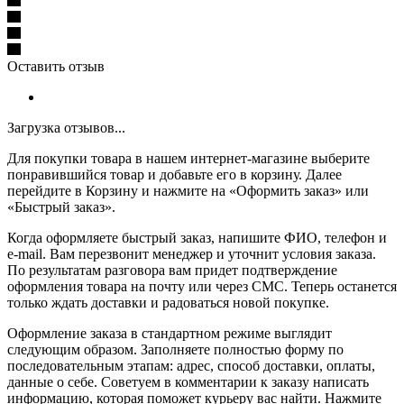
Оставить отзыв
Загрузка отзывов...
Для покупки товара в нашем интернет-магазине выберите
понравившийся товар и добавьте его в корзину. Далее
перейдите в Корзину и нажмите на «Оформить заказ» или
«Быстрый заказ».
Когда оформляете быстрый заказ, напишите ФИО, телефон и
e-mail. Вам перезвонит менеджер и уточнит условия заказа.
По результатам разговора вам придет подтверждение
оформления товара на почту или через СМС. Теперь останется
только ждать доставки и радоваться новой покупке.
Оформление заказа в стандартном режиме выглядит
следующим образом. Заполняете полностью форму по
последовательным этапам: адрес, способ доставки, оплаты,
данные о себе. Советуем в комментарии к заказу написать
информацию, которая поможет курьеру вас найти. Нажмите