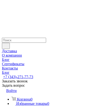
Доставка
О компании
Блог
Сертификаты
Контакты
Блог
+7 (343)-271-77-73
Заказать звонок
Задать вопрос
Войти
Корзина
0
Избранные товары
0