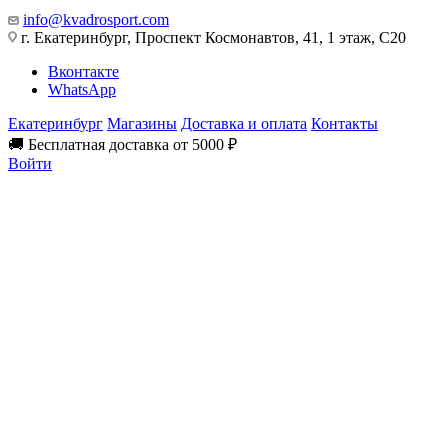
info@kvadrosport.com
г. Екатеринбург, Проспект Космонавтов, 41, 1 этаж, С20
Вконтакте
WhatsApp
Екатеринбург
Магазины
Доставка и оплата
Контакты
🚚 Бесплатная доставка от 5000 ₽
Войти