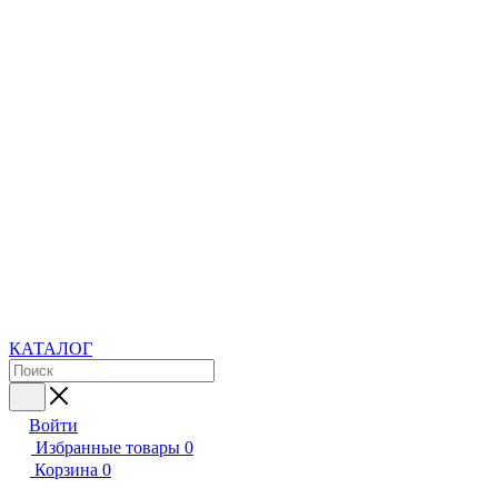
КАТАЛОГ
Войти
Избранные товары
0
Корзина
0