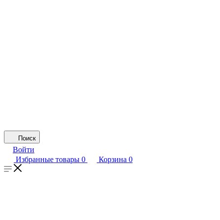
Поиск
Войти
Избранные товары
0
Корзина
0