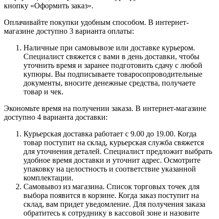
кнопку «Оформить заказ».
Оплачивайте покупки удобным способом. В интернет-
магазине доступно 3 варианта оплаты:
Наличные при самовывозе или доставке курьером.
Специалист свяжется с вами в день доставки, чтобы
уточнить время и заранее подготовить сдачу с любой
купюры. Вы подписываете товаросопроводительные
документы, вносите денежные средства, получаете
товар и чек.
Экономьте время на получении заказа. В интернет-магазине
доступно 4 варианта доставки:
Курьерская доставка работает с 9.00 до 19.00. Когда
товар поступит на склад, курьерская служба свяжется
для уточнения деталей. Специалист предложит выбрать
удобное время доставки и уточнит адрес. Осмотрите
упаковку на целостность и соответствие указанной
комплектации.
Самовывоз из магазина. Список торговых точек для
выбора появится в корзине. Когда заказ поступит на
склад, вам придет уведомление. Для получения заказа
обратитесь к сотруднику в кассовой зоне и назовите