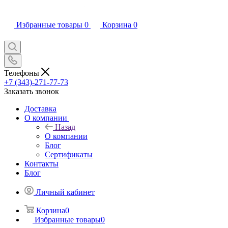
Избранные товары
0
Корзина
0
Телефоны
+7 (343)-271-77-73
Заказать звонок
Доставка
О компании
Назад
О компании
Блог
Сертификаты
Контакты
Блог
Личный кабинет
Корзина
0
Избранные товары
0