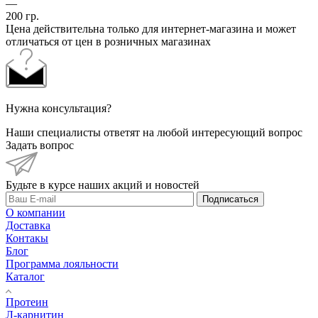
—
200 гр.
Цена действительна только для интернет-магазина и может
отличаться от цен в розничных магазинах
Нужна консультация?
Наши специалисты ответят на любой интересующий вопрос
Задать вопрос
Будьте в курсе наших акций и новостей
Подписаться
О компании
Доставка
Контакы
Блог
Программа лояльности
Каталог
Протеин
Л-карнитин