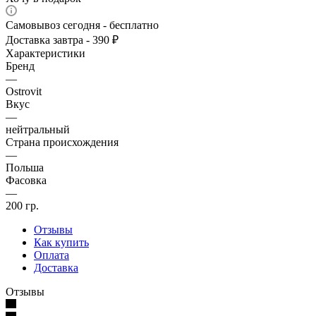
Самовывоз сегодня - бесплатно
Доставка завтра - 390 ₽
Характеристики
Бренд
—
Ostrovit
Вкус
—
нейтральный
Страна происхождения
—
Польша
Фасовка
—
200 гр.
Отзывы
Как купить
Оплата
Доставка
Отзывы