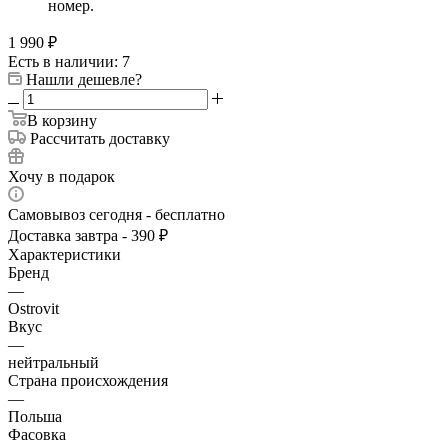
номер.
1 990
₽
Есть в наличии: 7
Нашли дешевле?
В корзину
Рассчитать доставку
Хочу в подарок
Самовывоз сегодня - бесплатно
Доставка завтра - 390 ₽
Характеристики
Бренд
—
Ostrovit
Вкус
—
нейтральный
Страна происхождения
—
Польша
Фасовка