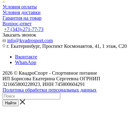
Условия оплаты
Условия доставки
Гарантия на товар
Вопрос-ответ
+7 (343)-271-77-73
Заказать звонок
info@kvadrosport.com
г. Екатеринбург, Проспект Космонавтов, 41, 1 этаж, С20
Вконтакте
WhatsApp
2026 © КвадроСпорт - Спортивное питание
ИП Борисова Екатерина Сергеевна ОГРНИП
321665800228923, ИНН 745800604291
Политика обработки персональных данных
Найти