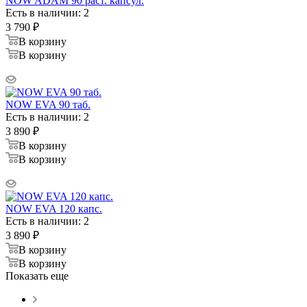
NOW ADAM 90 раст. капсул.
Есть в наличии: 2
3 790
₽
В корзину
В корзину
NOW EVA 90 таб.
Есть в наличии: 2
3 890
₽
В корзину
В корзину
NOW EVA 120 капс.
Есть в наличии: 2
3 890
₽
В корзину
В корзину
Показать еще