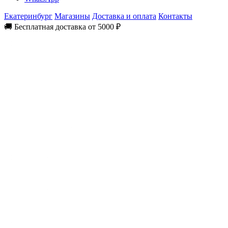
Екатеринбург
Магазины
Доставка и оплата
Контакты
🚚 Бесплатная доставка от 5000 ₽