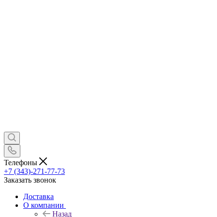
Телефоны
+7 (343)-271-77-73
Заказать звонок
Доставка
О компании
Назад