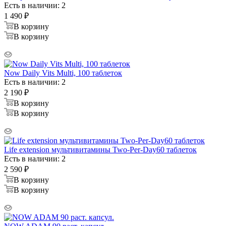
Есть в наличии: 2
1 490
₽
В корзину
В корзину
Now Daily Vits Multi, 100 таблеток
Есть в наличии: 2
2 190
₽
В корзину
В корзину
Life extension мультивитамины Two-Per-Day60 таблеток
Есть в наличии: 2
2 590
₽
В корзину
В корзину