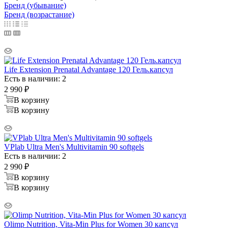
Бренд (убывание)
Бренд (возрастание)
Life Extension Prenatal Advantage 120 Гель.капсул
Есть в наличии: 2
2 990
₽
В корзину
В корзину
VPlab Ultra Men's Multivitamin 90 softgels
Есть в наличии: 2
2 990
₽
В корзину
В корзину
Olimp Nutrition, Vita-Min Plus for Women 30 капсул