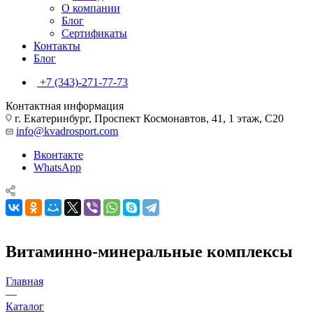
О компании
Блог
Сертификаты
Контакты
Блог
+7 (343)-271-77-73
Контактная информация
г. Екатеринбург, Проспект Космонавтов, 41, 1 этаж, С20
info@kvadrosport.com
Вконтакте
WhatsApp
Витаминно-минеральные комплексы
Главная
—
Каталог