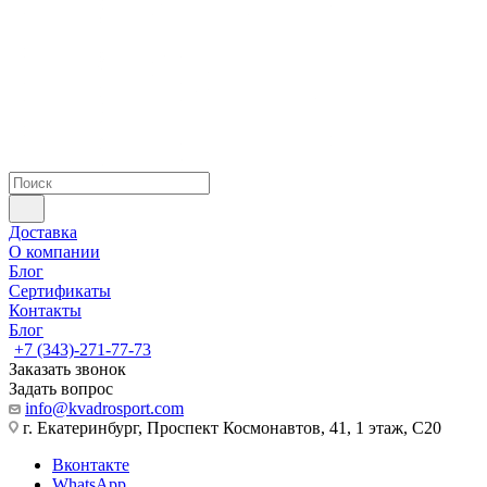
Доставка
О компании
Блог
Сертификаты
Контакты
Блог
+7 (343)-271-77-73
Заказать звонок
Задать вопрос
info@kvadrosport.com
г. Екатеринбург, Проспект Космонавтов, 41, 1 этаж, С20
Вконтакте
WhatsApp