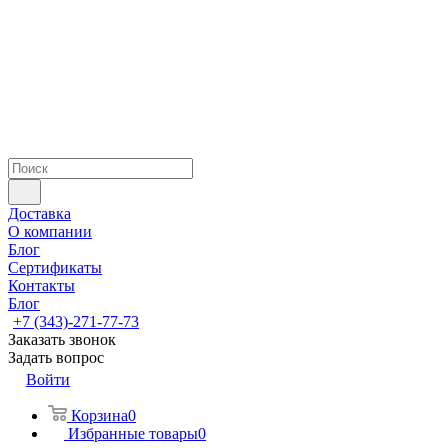
Доставка
О компании
Блог
Сертификаты
Контакты
Блог
+7 (343)-271-77-73
Заказать звонок
Задать вопрос
Войти
Корзина
0
Избранные товары
0