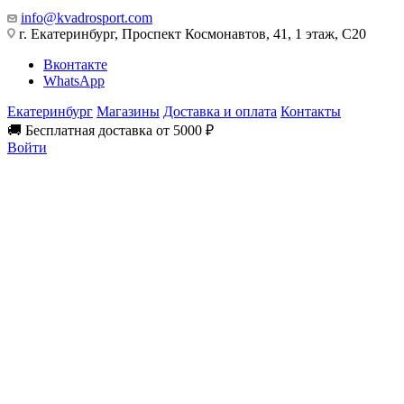
info@kvadrosport.com
г. Екатеринбург, Проспект Космонавтов, 41, 1 этаж, С20
Вконтакте
WhatsApp
Екатеринбург
Магазины
Доставка и оплата
Контакты
🚚 Бесплатная доставка от 5000 ₽
Войти