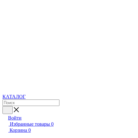
КАТАЛОГ
Войти
Избранные товары
0
Корзина
0