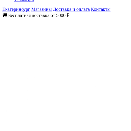
Екатеринбург
Магазины
Доставка и оплата
Контакты
🚚 Бесплатная доставка от 5000 ₽