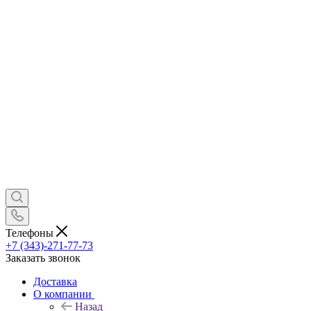
Телефоны
+7 (343)-271-77-73
Заказать звонок
Доставка
О компании
Назад