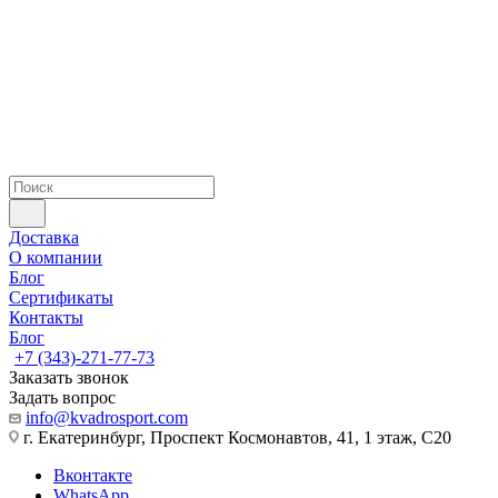
Доставка
О компании
Блог
Сертификаты
Контакты
Блог
+7 (343)-271-77-73
Заказать звонок
Задать вопрос
info@kvadrosport.com
г. Екатеринбург, Проспект Космонавтов, 41, 1 этаж, С20
Вконтакте
WhatsApp