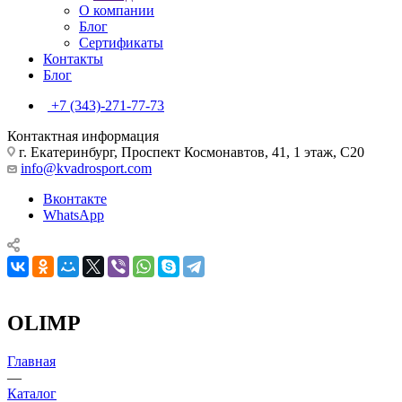
О компании
Блог
Сертификаты
Контакты
Блог
+7 (343)-271-77-73
Контактная информация
г. Екатеринбург, Проспект Космонавтов, 41, 1 этаж, С20
info@kvadrosport.com
Вконтакте
WhatsApp
OLIMP
Главная
—
Каталог