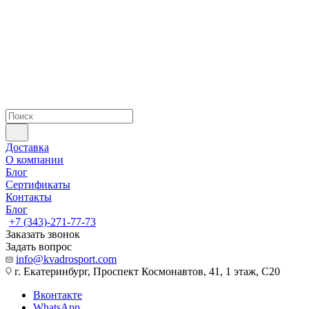
Доставка
О компании
Блог
Сертификаты
Контакты
Блог
+7 (343)-271-77-73
Заказать звонок
Задать вопрос
info@kvadrosport.com
г. Екатеринбург, Проспект Космонавтов, 41, 1 этаж, С20
Вконтакте
WhatsApp