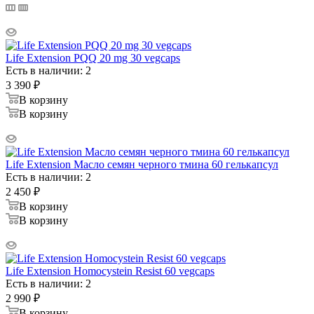
Life Extension PQQ 20 mg 30 vegcaps
Есть в наличии: 2
3 390
₽
В корзину
В корзину
Life Extension Масло семян черного тмина 60 гелькапсул
Есть в наличии: 2
2 450
₽
В корзину
В корзину
Life Extension Homocystein Resist 60 vegcaps
Есть в наличии: 2
2 990
₽
В корзину