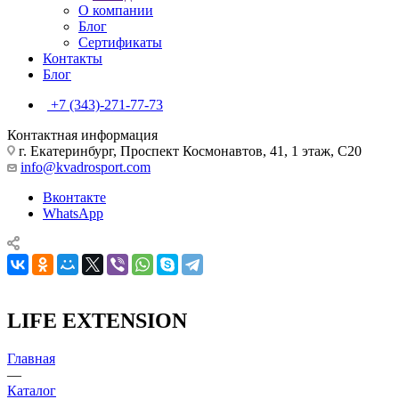
О компании
Блог
Сертификаты
Контакты
Блог
+7 (343)-271-77-73
Контактная информация
г. Екатеринбург, Проспект Космонавтов, 41, 1 этаж, С20
info@kvadrosport.com
Вконтакте
WhatsApp
LIFE EXTENSION
Главная
—
Каталог