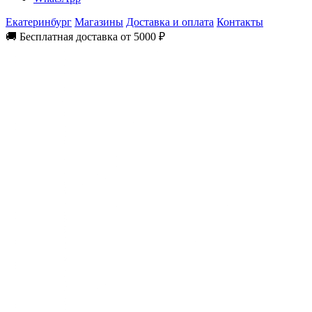
Екатеринбург
Магазины
Доставка и оплата
Контакты
🚚 Бесплатная доставка от 5000 ₽