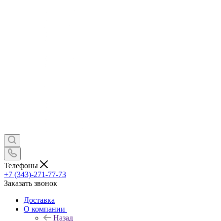
Телефоны
+7 (343)-271-77-73
Заказать звонок
Доставка
О компании
Назад