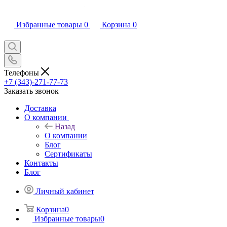
Избранные товары
0
Корзина
0
Телефоны
+7 (343)-271-77-73
Заказать звонок
Доставка
О компании
Назад
О компании
Блог
Сертификаты
Контакты
Блог
Личный кабинет
Корзина
0
Избранные товары
0