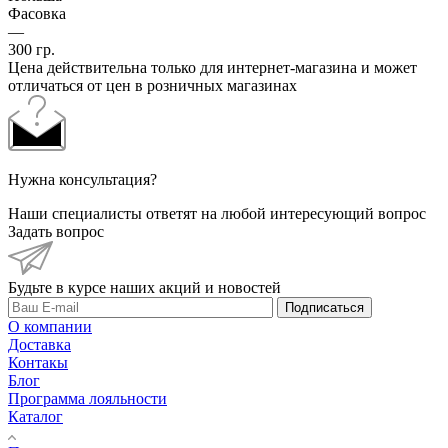
Фасовка
—
300 гр.
Цена действительна только для интернет-магазина и может
отличаться от цен в розничных магазинах
Нужна консультация?
Наши специалисты ответят на любой интересующий вопрос
Задать вопрос
Будьте в курсе наших акций и новостей
Подписаться
О компании
Доставка
Контакы
Блог
Программа лояльности
Каталог