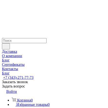
Доставка
О компании
Блог
Сертификаты
Контакты
Блог
+7 (343)-271-77-73
Заказать звонок
Задать вопрос
Войти
Корзина
0
Избранные товары
0