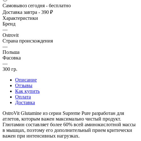
Самовывоз сегодня - бесплатно
Доставка завтра - 390 ₽
Характеристики
Бренд
—
Ostrovit
Страна происхождения
—
Польша
Фасовка
—
300 гр.
Описание
Отзывы
Как купить
Оплата
Доставка
OstroVit Glutamine из серии Supreme Pure разработан для
атлетов, которым важен максимально чистый продукт.
Глютамин составляет более 60% всей аминокислотной массы
в мышцах, поэтому его дополнительный прием критически
важен при интенсивных нагрузках.