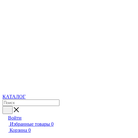
КАТАЛОГ
Войти
Избранные товары
0
Корзина
0