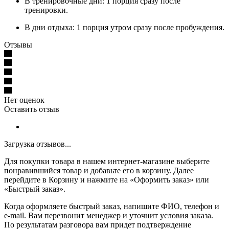
В тренировочные дни: 1 порция сразу после
тренировки.
В дни отдыха: 1 порция утром сразу после пробуждения.
Отзывы
Нет оценок
Оставить отзыв
Загрузка отзывов...
Для покупки товара в нашем интернет-магазине выберите
понравившийся товар и добавьте его в корзину. Далее
перейдите в Корзину и нажмите на «Оформить заказ» или
«Быстрый заказ».
Когда оформляете быстрый заказ, напишите ФИО, телефон и
e-mail. Вам перезвонит менеджер и уточнит условия заказа.
По результатам разговора вам придет подтверждение