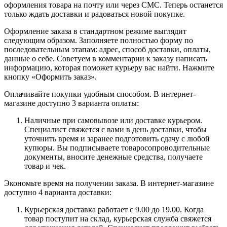
оформления товара на почту или через СМС. Теперь останется
только ждать доставки и радоваться новой покупке.
Оформление заказа в стандартном режиме выглядит
следующим образом. Заполняете полностью форму по
последовательным этапам: адрес, способ доставки, оплаты,
данные о себе. Советуем в комментарии к заказу написать
информацию, которая поможет курьеру вас найти. Нажмите
кнопку «Оформить заказ».
Оплачивайте покупки удобным способом. В интернет-
магазине доступно 3 варианта оплаты:
Наличные при самовывозе или доставке курьером.
Специалист свяжется с вами в день доставки, чтобы
уточнить время и заранее подготовить сдачу с любой
купюры. Вы подписываете товаросопроводительные
документы, вносите денежные средства, получаете
товар и чек.
Экономьте время на получении заказа. В интернет-магазине
доступно 4 варианта доставки:
Курьерская доставка работает с 9.00 до 19.00. Когда
товар поступит на склад, курьерская служба свяжется