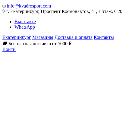
info@kvadrosport.com
г. Екатеринбург, Проспект Космонавтов, 41, 1 этаж, С20
Вконтакте
WhatsApp
Екатеринбург
Магазины
Доставка и оплата
Контакты
🚚 Бесплатная доставка от 5000 ₽
Войти