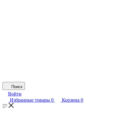
Поиск
Войти
Избранные товары
0
Корзина
0