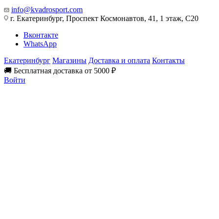
info@kvadrosport.com
г. Екатеринбург, Проспект Космонавтов, 41, 1 этаж, С20
Вконтакте
WhatsApp
Екатеринбург
Магазины
Доставка и оплата
Контакты
🚚 Бесплатная доставка от 5000 ₽
Войти