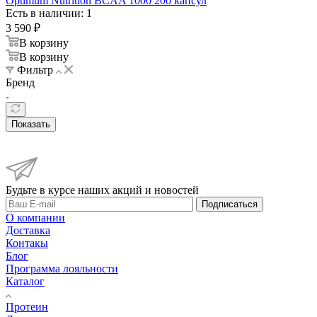
Optimum Nutrition BCAA 1000 200 капсул
Есть в наличии: 1
3 590
₽
В корзину
В корзину
Фильтр
Бренд
Показать
Будьте в курсе наших акций и новостей
Подписаться
О компании
Доставка
Контакы
Блог
Программа лояльности
Каталог
Протеин