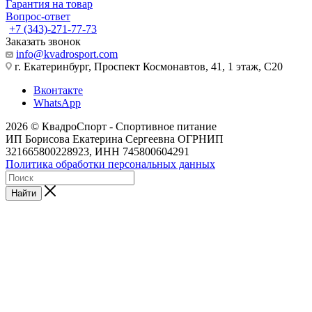
Гарантия на товар
Вопрос-ответ
+7 (343)-271-77-73
Заказать звонок
info@kvadrosport.com
г. Екатеринбург, Проспект Космонавтов, 41, 1 этаж, С20
Вконтакте
WhatsApp
2026 © КвадроСпорт - Спортивное питание
ИП Борисова Екатерина Сергеевна ОГРНИП
321665800228923, ИНН 745800604291
Политика обработки персональных данных
Найти