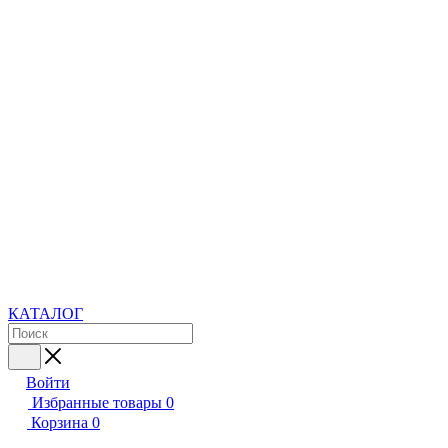
КАТАЛОГ
Войти
Избранные товары
0
Корзина
0