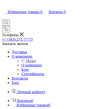
Избранные товары
0
Корзина
0
Телефоны
+7 (343)-271-77-73
Заказать звонок
Доставка
О компании
Назад
О компании
Блог
Сертификаты
Контакты
Блог
Личный кабинет
Корзина
0
Избранные товары
0