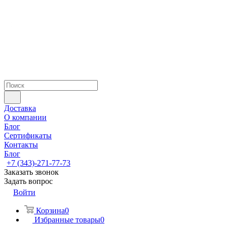
Доставка
О компании
Блог
Сертификаты
Контакты
Блог
+7 (343)-271-77-73
Заказать звонок
Задать вопрос
Войти
Корзина
0
Избранные товары
0