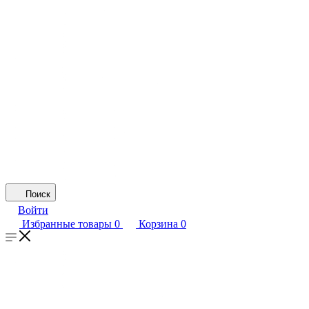
Поиск
Войти
Избранные товары
0
Корзина
0