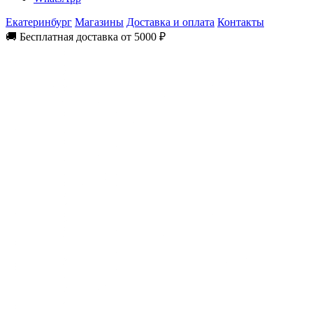
Екатеринбург
Магазины
Доставка и оплата
Контакты
🚚 Бесплатная доставка от 5000 ₽