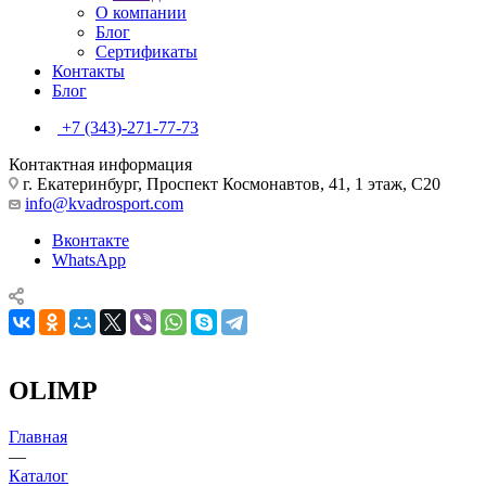
О компании
Блог
Сертификаты
Контакты
Блог
+7 (343)-271-77-73
Контактная информация
г. Екатеринбург, Проспект Космонавтов, 41, 1 этаж, С20
info@kvadrosport.com
Вконтакте
WhatsApp
OLIMP
Главная
—
Каталог