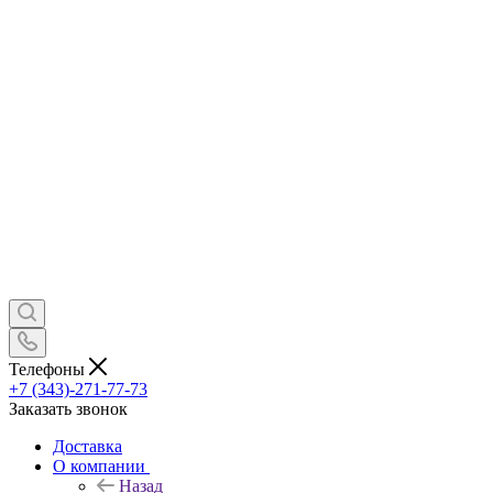
Телефоны
+7 (343)-271-77-73
Заказать звонок
Доставка
О компании
Назад