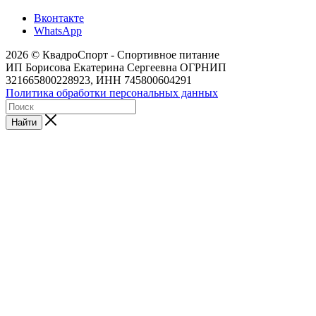
Вконтакте
WhatsApp
2026 © КвадроСпорт - Спортивное питание
ИП Борисова Екатерина Сергеевна ОГРНИП
321665800228923, ИНН 745800604291
Политика обработки персональных данных
Найти