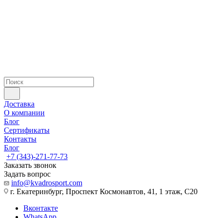
Доставка
О компании
Блог
Сертификаты
Контакты
Блог
+7 (343)-271-77-73
Заказать звонок
Задать вопрос
info@kvadrosport.com
г. Екатеринбург, Проспект Космонавтов, 41, 1 этаж, С20
Вконтакте
WhatsApp