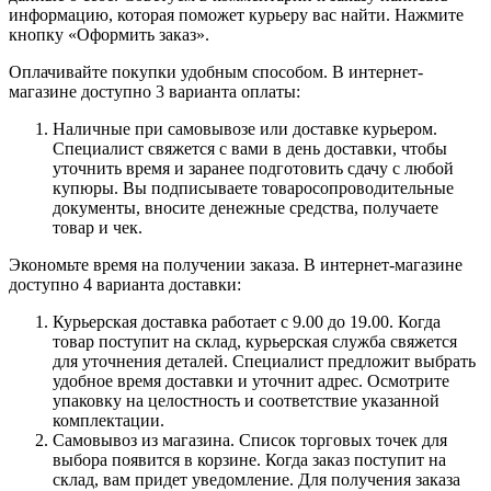
информацию, которая поможет курьеру вас найти. Нажмите
кнопку «Оформить заказ».
Оплачивайте покупки удобным способом. В интернет-
магазине доступно 3 варианта оплаты:
Наличные при самовывозе или доставке курьером.
Специалист свяжется с вами в день доставки, чтобы
уточнить время и заранее подготовить сдачу с любой
купюры. Вы подписываете товаросопроводительные
документы, вносите денежные средства, получаете
товар и чек.
Экономьте время на получении заказа. В интернет-магазине
доступно 4 варианта доставки:
Курьерская доставка работает с 9.00 до 19.00. Когда
товар поступит на склад, курьерская служба свяжется
для уточнения деталей. Специалист предложит выбрать
удобное время доставки и уточнит адрес. Осмотрите
упаковку на целостность и соответствие указанной
комплектации.
Самовывоз из магазина. Список торговых точек для
выбора появится в корзине. Когда заказ поступит на
склад, вам придет уведомление. Для получения заказа