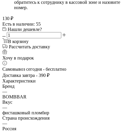
обратитесь к сотруднику в кассовой зоне и назовите
номер.
130
₽
Есть в наличии: 55
Нашли дешевле?
В корзину
Рассчитать доставку
Хочу в подарок
Самовывоз сегодня - бесплатно
Доставка завтра - 390 ₽
Характеристики
Бренд
—
BOMBBAR
Вкус
—
фисташковый пломбир
Страна происхождения
—
Россия