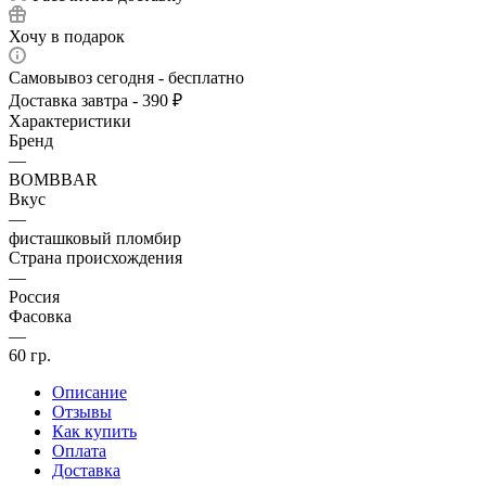
Хочу в подарок
Самовывоз сегодня - бесплатно
Доставка завтра - 390 ₽
Характеристики
Бренд
—
BOMBBAR
Вкус
—
фисташковый пломбир
Страна происхождения
—
Россия
Фасовка
—
60 гр.
Описание
Отзывы
Как купить
Оплата
Доставка