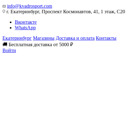
info@kvadrosport.com
г. Екатеринбург, Проспект Космонавтов, 41, 1 этаж, С20
Вконтакте
WhatsApp
Екатеринбург
Магазины
Доставка и оплата
Контакты
🚚 Бесплатная доставка от 5000 ₽
Войти