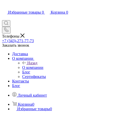
Избранные товары
0
Корзина
0
Телефоны
+7 (343)-271-77-73
Заказать звонок
Доставка
О компании
Назад
О компании
Блог
Сертификаты
Контакты
Блог
Личный кабинет
Корзина
0
Избранные товары
0