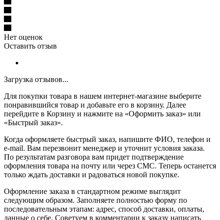
Нет оценок
Оставить отзыв
Загрузка отзывов...
Для покупки товара в нашем интернет-магазине выберите
понравившийся товар и добавьте его в корзину. Далее
перейдите в Корзину и нажмите на «Оформить заказ» или
«Быстрый заказ».
Когда оформляете быстрый заказ, напишите ФИО, телефон и
e-mail. Вам перезвонит менеджер и уточнит условия заказа.
По результатам разговора вам придет подтверждение
оформления товара на почту или через СМС. Теперь останется
только ждать доставки и радоваться новой покупке.
Оформление заказа в стандартном режиме выглядит
следующим образом. Заполняете полностью форму по
последовательным этапам: адрес, способ доставки, оплаты,
данные о себе. Советуем в комментарии к заказу написать