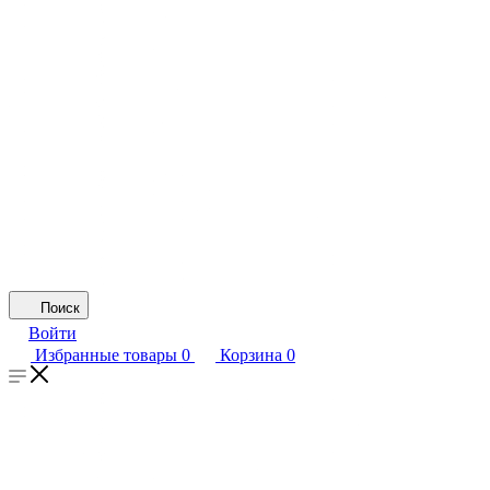
Поиск
Войти
Избранные товары
0
Корзина
0