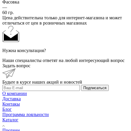
Фасовка
—
60 гр.
Цена действительна только для интернет-магазина и может
отличаться от цен в розничных магазинах
Нужна консультация?
Наши специалисты ответят на любой интересующий вопрос
Задать вопрос
Будьте в курсе наших акций и новостей
Подписаться
О компании
Доставка
Контакы
Блог
Программа лояльности
Каталог
Протеин