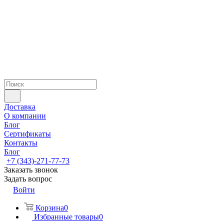
Доставка
О компании
Блог
Сертификаты
Контакты
Блог
+7 (343)-271-77-73
Заказать звонок
Задать вопрос
Войти
Корзина
0
Избранные товары
0