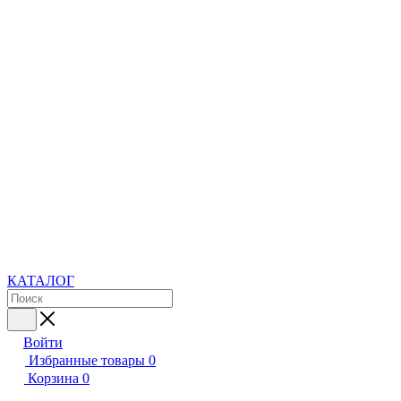
КАТАЛОГ
Войти
Избранные товары
0
Корзина
0