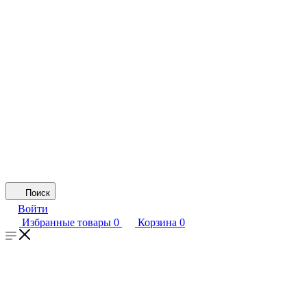
Поиск
Войти
Избранные товары
0
Корзина
0