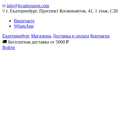
info@kvadrosport.com
г. Екатеринбург, Проспект Космонавтов, 41, 1 этаж, С20
Вконтакте
WhatsApp
Екатеринбург
Магазины
Доставка и оплата
Контакты
🚚 Бесплатная доставка от 5000 ₽
Войти