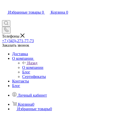
Избранные товары
0
Корзина
0
Телефоны
+7 (343)-271-77-73
Заказать звонок
Доставка
О компании
Назад
О компании
Блог
Сертификаты
Контакты
Блог
Личный кабинет
Корзина
0
Избранные товары
0