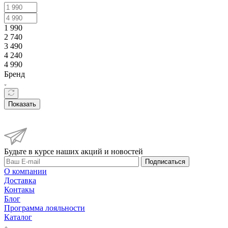
1 990
2 740
3 490
4 240
4 990
Бренд
Показать
Будьте в курсе наших акций и новостей
Подписаться
О компании
Доставка
Контакы
Блог
Программа лояльности
Каталог