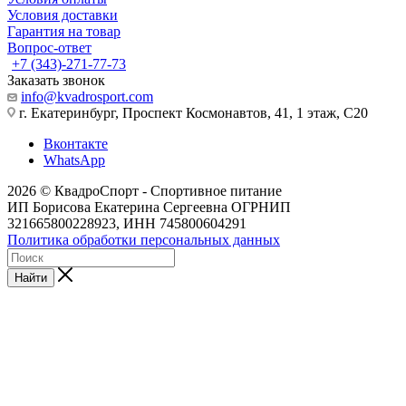
Условия доставки
Гарантия на товар
Вопрос-ответ
+7 (343)-271-77-73
Заказать звонок
info@kvadrosport.com
г. Екатеринбург, Проспект Космонавтов, 41, 1 этаж, С20
Вконтакте
WhatsApp
2026 © КвадроСпорт - Спортивное питание
ИП Борисова Екатерина Сергеевна ОГРНИП
321665800228923, ИНН 745800604291
Политика обработки персональных данных
Найти