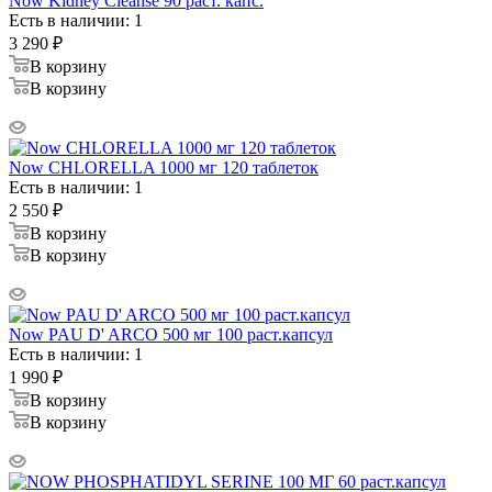
Now Kidney Cleanse 90 раст. капс.
Есть в наличии: 1
3 290
₽
В корзину
В корзину
Now CHLORELLA 1000 мг 120 таблеток
Есть в наличии: 1
2 550
₽
В корзину
В корзину
Now PAU D' ARCO 500 мг 100 раст.капсул
Есть в наличии: 1
1 990
₽
В корзину
В корзину