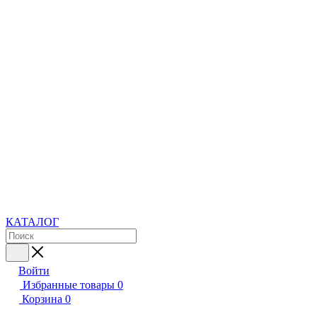
КАТАЛОГ
Войти
Избранные товары
0
Корзина
0