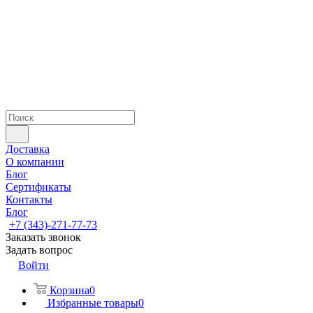
Доставка
О компании
Блог
Сертификаты
Контакты
Блог
+7 (343)-271-77-73
Заказать звонок
Задать вопрос
Войти
Корзина
0
Избранные товары
0