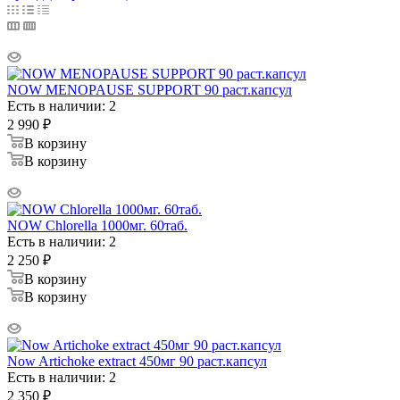
NOW MENOPAUSE SUPPORT 90 раст.капсул
Есть в наличии: 2
2 990
₽
В корзину
В корзину
NOW Chlorella 1000мг. 60таб.
Есть в наличии: 2
2 250
₽
В корзину
В корзину
Now Artichoke extract 450мг 90 раст.капсул
Есть в наличии: 2
2 350
₽