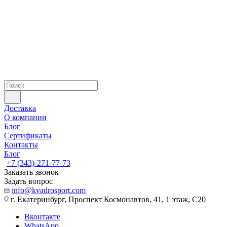
Доставка
О компании
Блог
Сертификаты
Контакты
Блог
+7 (343)-271-77-73
Заказать звонок
Задать вопрос
info@kvadrosport.com
г. Екатеринбург, Проспект Космонавтов, 41, 1 этаж, С20
Вконтакте
WhatsApp