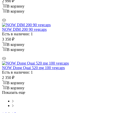
2 990
₽
В корзину
В корзину
NOW DIM 200 90 vegcaps
Есть в наличии: 1
3 350
₽
В корзину
В корзину
NOW Dong Quai 520 mg 100 vegcaps
Есть в наличии: 1
2 350
₽
В корзину
В корзину
Показать еще