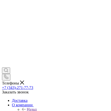
Телефоны
+7 (343)-271-77-73
Заказать звонок
Доставка
О компании
Назад