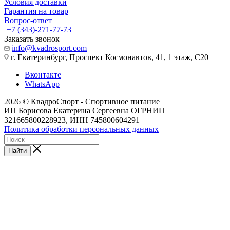
Условия доставки
Гарантия на товар
Вопрос-ответ
+7 (343)-271-77-73
Заказать звонок
info@kvadrosport.com
г. Екатеринбург, Проспект Космонавтов, 41, 1 этаж, С20
Вконтакте
WhatsApp
2026 © КвадроСпорт - Спортивное питание
ИП Борисова Екатерина Сергеевна ОГРНИП
321665800228923, ИНН 745800604291
Политика обработки персональных данных
Найти