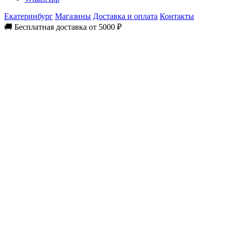
Екатеринбург
Магазины
Доставка и оплата
Контакты
🚚 Бесплатная доставка от 5000 ₽