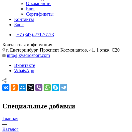
О компании
Блог
Сертификаты
Контакты
Блог
+7 (343)-271-77-73
Контактная информация
г. Екатеринбург, Проспект Космонавтов, 41, 1 этаж, С20
info@kvadrosport.com
Вконтакте
WhatsApp
Специальные добавки
Главная
—
Каталог