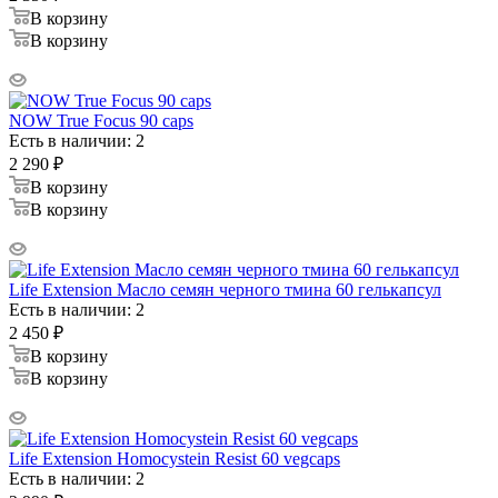
В корзину
В корзину
NOW True Focus 90 caps
Есть в наличии: 2
2 290
₽
В корзину
В корзину
Life Extension Масло семян черного тмина 60 гелькапсул
Есть в наличии: 2
2 450
₽
В корзину
В корзину
Life Extension Homocystein Resist 60 vegcaps
Есть в наличии: 2