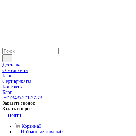
Доставка
О компании
Блог
Сертификаты
Контакты
Блог
+7 (343)-271-77-73
Заказать звонок
Задать вопрос
Войти
Корзина
0
Избранные товары
0