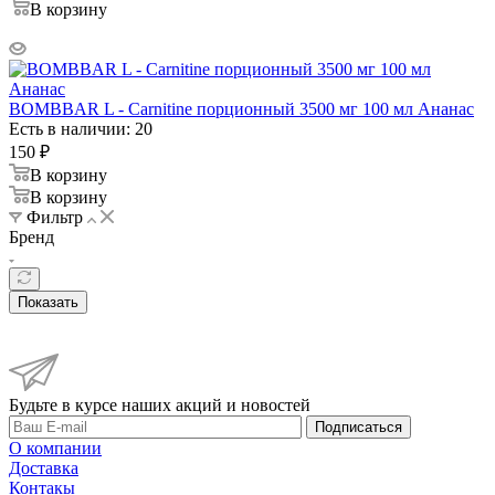
В корзину
BOMBBAR L - Carnitine порционный 3500 мг 100 мл Ананас
Есть в наличии: 20
150
₽
В корзину
В корзину
Фильтр
Бренд
Показать
Будьте в курсе наших акций и новостей
Подписаться
О компании
Доставка
Контакы