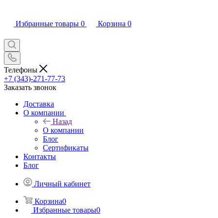
Избранные товары
0
Корзина
0
Телефоны
+7 (343)-271-77-73
Заказать звонок
Доставка
О компании
Назад
О компании
Блог
Сертификаты
Контакты
Блог
Личный кабинет
Корзина
0
Избранные товары
0