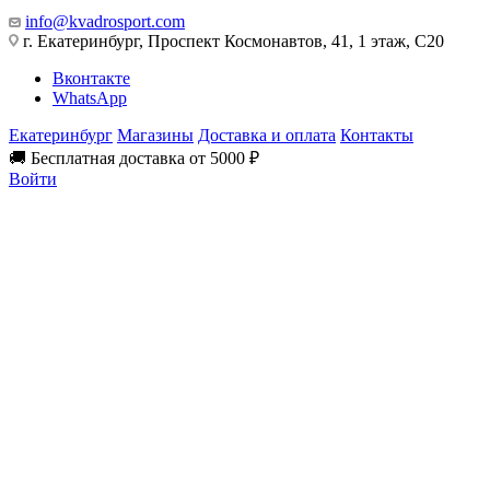
info@kvadrosport.com
г. Екатеринбург, Проспект Космонавтов, 41, 1 этаж, С20
Вконтакте
WhatsApp
Екатеринбург
Магазины
Доставка и оплата
Контакты
🚚 Бесплатная доставка от 5000 ₽
Войти