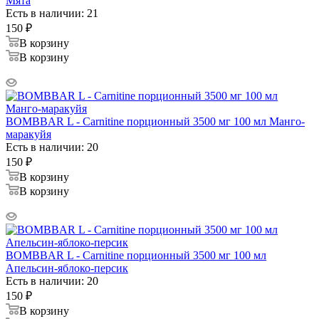
Мята
Есть в наличии: 21
150
₽
В корзину
В корзину
BOMBBAR L - Carnitine порционный 3500 мг 100 мл Манго-
маракуйя
Есть в наличии: 20
150
₽
В корзину
В корзину
BOMBBAR L - Carnitine порционный 3500 мг 100 мл
Апельсин-яблоко-персик
Есть в наличии: 20
150
₽
В корзину