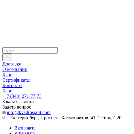
Доставка
О компании
Блог
Сертификаты
Контакты
Блог
+7 (343)-271-77-73
Заказать звонок
Задать вопрос
info@kvadrosport.com
г. Екатеринбург, Проспект Космонавтов, 41, 1 этаж, С20
Вконтакте
WhatsApp