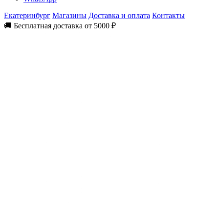
Екатеринбург
Магазины
Доставка и оплата
Контакты
🚚 Бесплатная доставка от 5000 ₽