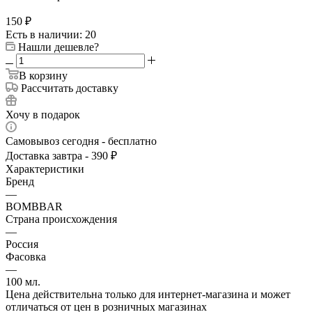
150
₽
Есть в наличии: 20
Нашли дешевле?
В корзину
Рассчитать доставку
Хочу в подарок
Самовывоз сегодня - бесплатно
Доставка завтра - 390 ₽
Характеристики
Бренд
—
BOMBBAR
Страна происхождения
—
Россия
Фасовка
—
100 мл.
Цена действительна только для интернет-магазина и может
отличаться от цен в розничных магазинах