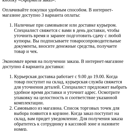
Оплачивайте покупки удобным способом. В интернет-
магазине доступно 3 варианта оплаты:
Наличные при самовывозе или доставке курьером.
Специалист свяжется с вами в день доставки, чтобы
уточнить время и заранее подготовить сдачу с любой
купюры. Вы подписываете товаросопроводительные
документы, вносите денежные средства, получаете
товар и чек.
Экономьте время на получении заказа. В интернет-магазине
доступно 4 варианта доставки:
Курьерская доставка работает с 9.00 до 19.00. Когда
товар поступит на склад, курьерская служба свяжется
для уточнения деталей. Специалист предложит выбрать
удобное время доставки и уточнит адрес. Осмотрите
упаковку на целостность и соответствие указанной
комплектации.
Самовывоз из магазина. Список торговых точек для
выбора появится в корзине. Когда заказ поступит на
склад, вам придет уведомление. Для получения заказа
обратитесь к сотруднику в кассовой зоне и назовите
номер.