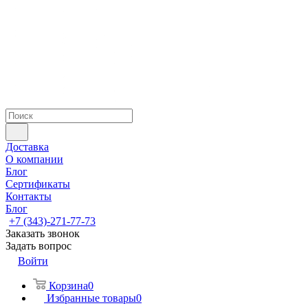
Доставка
О компании
Блог
Сертификаты
Контакты
Блог
+7 (343)-271-77-73
Заказать звонок
Задать вопрос
Войти
Корзина
0
Избранные товары
0