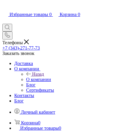
Избранные товары
0
Корзина
0
Телефоны
+7 (343)-271-77-73
Заказать звонок
Доставка
О компании
Назад
О компании
Блог
Сертификаты
Контакты
Блог
Личный кабинет
Корзина
0
Избранные товары
0