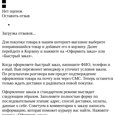
Нет оценок
Оставить отзыв
Загрузка отзывов...
Для покупки товара в нашем интернет-магазине выберите
понравившийся товар и добавьте его в корзину. Далее
перейдите в Корзину и нажмите на «Оформить заказ» или
«Быстрый заказ».
Когда оформляете быстрый заказ, напишите ФИО, телефон и
e-mail. Вам перезвонит менеджер и уточнит условия заказа.
По результатам разговора вам придет подтверждение
оформления товара на почту или через СМС. Теперь останется
только ждать доставки и радоваться новой покупке.
Оформление заказа в стандартном режиме выглядит
следующим образом. Заполняете полностью форму по
последовательным этапам: адрес, способ доставки, оплаты,
данные о себе. Советуем в комментарии к заказу написать
информацию, которая поможет курьеру вас найти. Нажмите
кнопку «Оформить заказ».