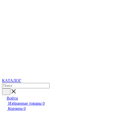
КАТАЛОГ
Войти
Избранные товары
0
Корзина
0