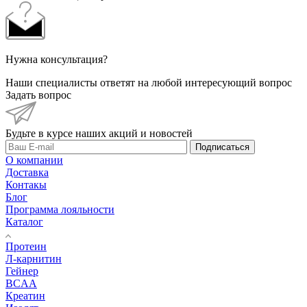
Нужна консультация?
Наши специалисты ответят на любой интересующий вопрос
Задать вопрос
Будьте в курсе наших акций и новостей
Подписаться
О компании
Доставка
Контакы
Блог
Программа лояльности
Каталог
Протеин
Л-карнитин
Гейнер
BCAA
Креатин