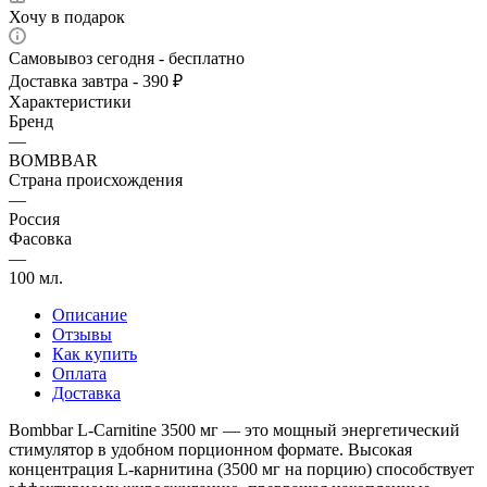
Хочу в подарок
Самовывоз сегодня - бесплатно
Доставка завтра - 390 ₽
Характеристики
Бренд
—
BOMBBAR
Страна происхождения
—
Россия
Фасовка
—
100 мл.
Описание
Отзывы
Как купить
Оплата
Доставка
Bombbar L-Carnitine 3500 мг — это мощный энергетический
стимулятор в удобном порционном формате. Высокая
концентрация L-карнитина (3500 мг на порцию) способствует