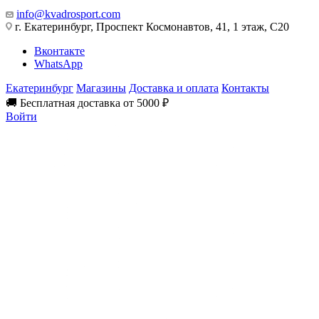
info@kvadrosport.com
г. Екатеринбург, Проспект Космонавтов, 41, 1 этаж, С20
Вконтакте
WhatsApp
Екатеринбург
Магазины
Доставка и оплата
Контакты
🚚 Бесплатная доставка от 5000 ₽
Войти