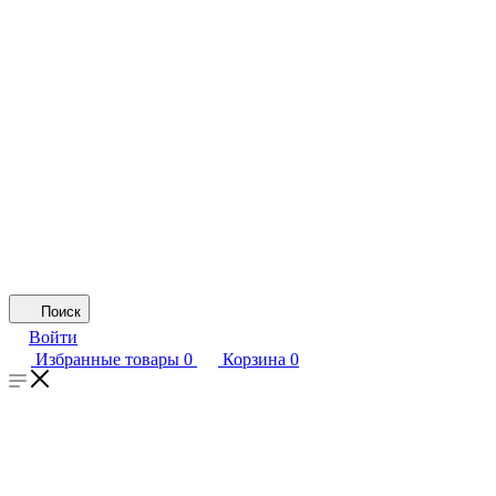
Поиск
Войти
Избранные товары
0
Корзина
0