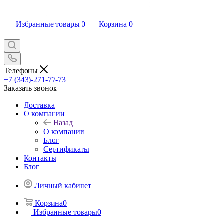
Избранные товары
0
Корзина
0
Телефоны
+7 (343)-271-77-73
Заказать звонок
Доставка
О компании
Назад
О компании
Блог
Сертификаты
Контакты
Блог
Личный кабинет
Корзина
0
Избранные товары
0