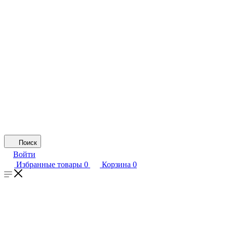
Поиск
Войти
Избранные товары
0
Корзина
0