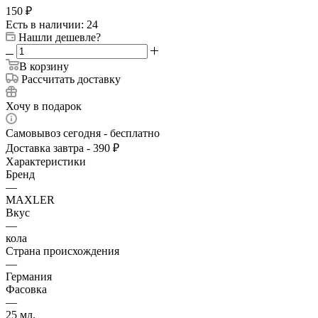
150
₽
Есть в наличии: 24
Нашли дешевле?
В корзину
Рассчитать доставку
Хочу в подарок
Самовывоз сегодня - бесплатно
Доставка завтра - 390 ₽
Характеристики
Бренд
—
MAXLER
Вкус
—
кола
Страна происхождения
—
Германия
Фасовка
—
25 мл.