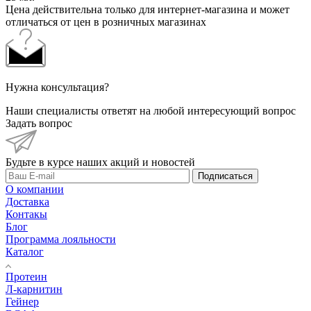
Цена действительна только для интернет-магазина и может
отличаться от цен в розничных магазинах
Нужна консультация?
Наши специалисты ответят на любой интересующий вопрос
Задать вопрос
Будьте в курсе наших акций и новостей
Подписаться
О компании
Доставка
Контакы
Блог
Программа лояльности
Каталог
Протеин
Л-карнитин
Гейнер