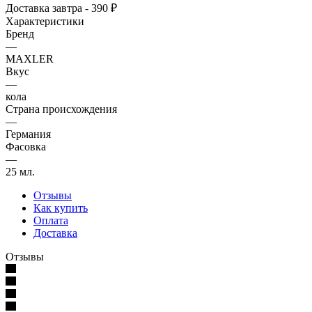
Доставка завтра - 390 ₽
Характеристики
Бренд
—
MAXLER
Вкус
—
кола
Страна происхождения
—
Германия
Фасовка
—
25 мл.
Отзывы
Как купить
Оплата
Доставка
Отзывы