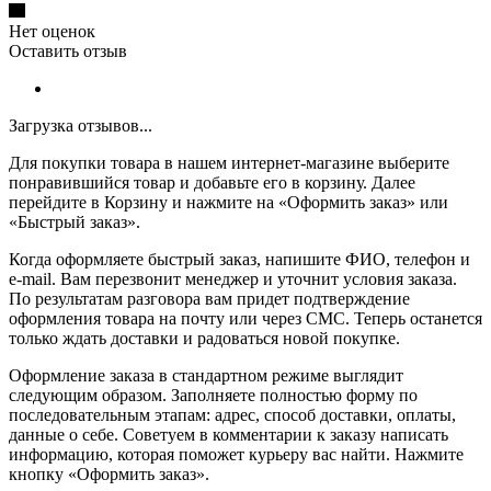
Нет оценок
Оставить отзыв
Загрузка отзывов...
Для покупки товара в нашем интернет-магазине выберите
понравившийся товар и добавьте его в корзину. Далее
перейдите в Корзину и нажмите на «Оформить заказ» или
«Быстрый заказ».
Когда оформляете быстрый заказ, напишите ФИО, телефон и
e-mail. Вам перезвонит менеджер и уточнит условия заказа.
По результатам разговора вам придет подтверждение
оформления товара на почту или через СМС. Теперь останется
только ждать доставки и радоваться новой покупке.
Оформление заказа в стандартном режиме выглядит
следующим образом. Заполняете полностью форму по
последовательным этапам: адрес, способ доставки, оплаты,
данные о себе. Советуем в комментарии к заказу написать
информацию, которая поможет курьеру вас найти. Нажмите
кнопку «Оформить заказ».