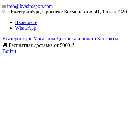
info@kvadrosport.com
г. Екатеринбург, Проспект Космонавтов, 41, 1 этаж, С20
Вконтакте
WhatsApp
Екатеринбург
Магазины
Доставка и оплата
Контакты
🚚 Бесплатная доставка от 5000 ₽
Войти