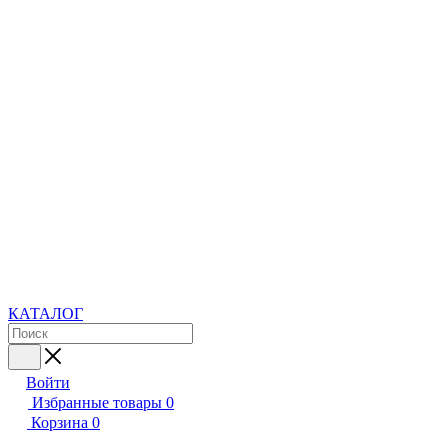
КАТАЛОГ
Войти
Избранные товары
0
Корзина
0