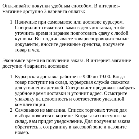
Оплачивайте покупки удобным способом. В интернет-
магазине доступно 3 варианта оплаты:
Наличные при самовывозе или доставке курьером.
Специалист свяжется с вами в день доставки, чтобы
уточнить время и заранее подготовить сдачу с любой
купюры. Вы подписываете товаросопроводительные
документы, вносите денежные средства, получаете
товар и чек.
Экономьте время на получении заказа. В интернет-магазине
доступно 4 варианта доставки:
Курьерская доставка работает с 9.00 до 19.00. Когда
товар поступит на склад, курьерская служба свяжется
для уточнения деталей. Специалист предложит выбрать
удобное время доставки и уточнит адрес. Осмотрите
упаковку на целостность и соответствие указанной
комплектации.
Самовывоз из магазина. Список торговых точек для
выбора появится в корзине. Когда заказ поступит на
склад, вам придет уведомление. Для получения заказа
обратитесь к сотруднику в кассовой зоне и назовите
номер.