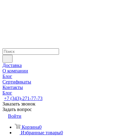
Доставка
О компании
Блог
Сертификаты
Контакты
Блог
+7 (343)-271-77-73
Заказать звонок
Задать вопрос
Войти
Корзина
0
Избранные товары
0