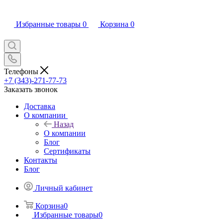
Избранные товары
0
Корзина
0
Телефоны
+7 (343)-271-77-73
Заказать звонок
Доставка
О компании
Назад
О компании
Блог
Сертификаты
Контакты
Блог
Личный кабинет
Корзина
0
Избранные товары
0