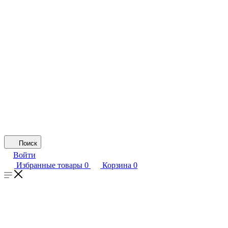
Поиск
Войти
Избранные товары
0
Корзина
0