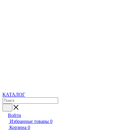
КАТАЛОГ
Войти
Избранные товары
0
Корзина
0