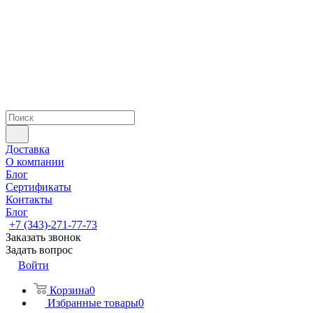
Доставка
О компании
Блог
Сертификаты
Контакты
Блог
+7 (343)-271-77-73
Заказать звонок
Задать вопрос
Войти
Корзина
0
Избранные товары
0