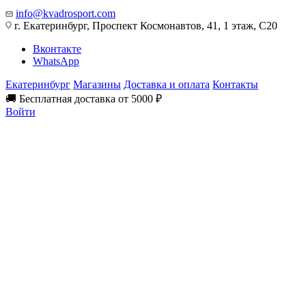
info@kvadrosport.com
г. Екатеринбург, Проспект Космонавтов, 41, 1 этаж, С20
Вконтакте
WhatsApp
Екатеринбург
Магазины
Доставка и оплата
Контакты
🚚 Бесплатная доставка от 5000 ₽
Войти