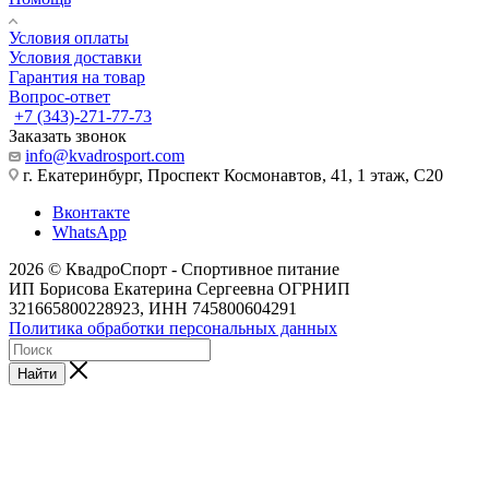
Условия оплаты
Условия доставки
Гарантия на товар
Вопрос-ответ
+7 (343)-271-77-73
Заказать звонок
info@kvadrosport.com
г. Екатеринбург, Проспект Космонавтов, 41, 1 этаж, С20
Вконтакте
WhatsApp
2026 © КвадроСпорт - Спортивное питание
ИП Борисова Екатерина Сергеевна ОГРНИП
321665800228923, ИНН 745800604291
Политика обработки персональных данных
Найти