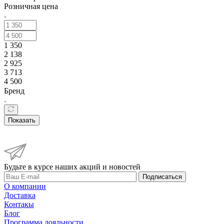
Розничная цена
1 350
2 138
2 925
3 713
4 500
Бренд
Показать
Будьте в курсе наших акций и новостей
Подписаться
О компании
Доставка
Контакы
Блог
Программа лояльности