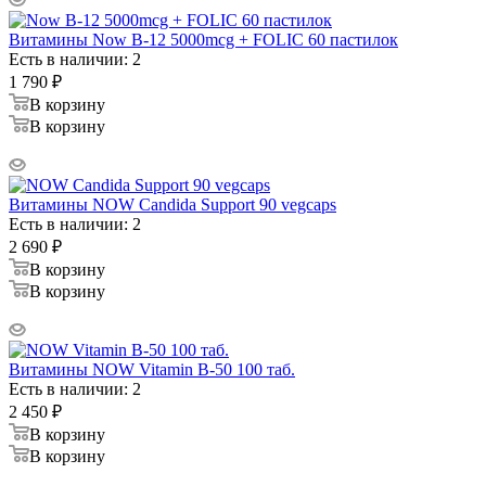
Витамины Now B-12 5000mcg + FOLIC 60 пастилок
Есть в наличии: 2
1 790
₽
В корзину
В корзину
Витамины NOW Candida Support 90 vegcaps
Есть в наличии: 2
2 690
₽
В корзину
В корзину
Витамины NOW Vitamin B-50 100 таб.
Есть в наличии: 2
2 450
₽
В корзину
В корзину