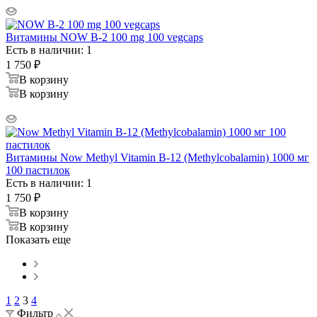
Витамины NOW B-2 100 mg 100 vegcaps
Есть в наличии: 1
1 750
₽
В корзину
В корзину
Витамины Now Methyl Vitamin B-12 (Methylcobalamin) 1000 мг
100 пастилок
Есть в наличии: 1
1 750
₽
В корзину
В корзину
Показать еще
1
2
3
4
Фильтр