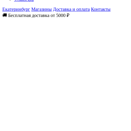
Екатеринбург
Магазины
Доставка и оплата
Контакты
🚚 Бесплатная доставка от 5000 ₽