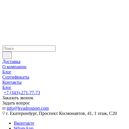
Доставка
О компании
Блог
Сертификаты
Контакты
Блог
+7 (343)-271-77-73
Заказать звонок
Задать вопрос
info@kvadrosport.com
г. Екатеринбург, Проспект Космонавтов, 41, 1 этаж, С20
Вконтакте
WhatsApp